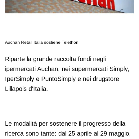
Auchan Retail Italia sostiene Telethon
Auchan Retail Italia sostiene Telethon
Riparte la grande raccolta fondi negli
ipermercati Auchan, nei supermercati Simply,
IperSimply e PuntoSimply e nei drugstore
Lillapois d'Italia.
Le modalità per sostenere il progresso della
ricerca sono tante: dal 25 aprile al 29 maggio,