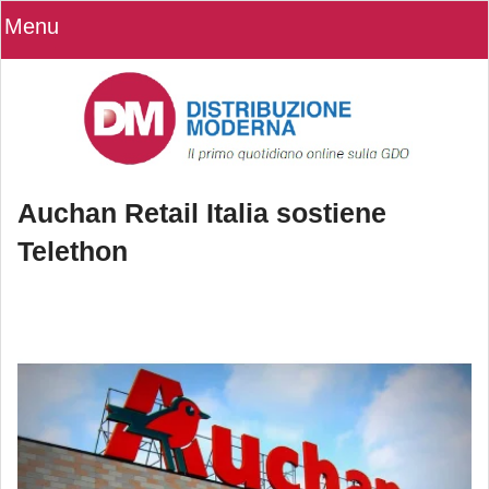
Menu
Auchan Retail Italia sostiene
Telethon