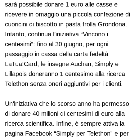
sarà possibile donare 1 euro alle casse e
ricevere in omaggio una piccola confezione di
cuoricini di biscotto in pasta frolla Grondona.
Intanto, continua l’iniziativa “Vincono i
centesimi”: fino al 30 giugno, per ogni
passaggio in cassa della carta fedeltà
LaTua!Card, le insegne Auchan, Simply e
Lillapois doneranno 1 centesimo alla ricerca
Telethon senza oneri aggiuntivi per i clienti.
Un’iniziativa che lo scorso anno ha permesso
di donare 40 milioni di centesimi di euro alla
ricerca scientifica. Infine, è sempre attiva la
pagina Facebook “Simply per Telethon” e per