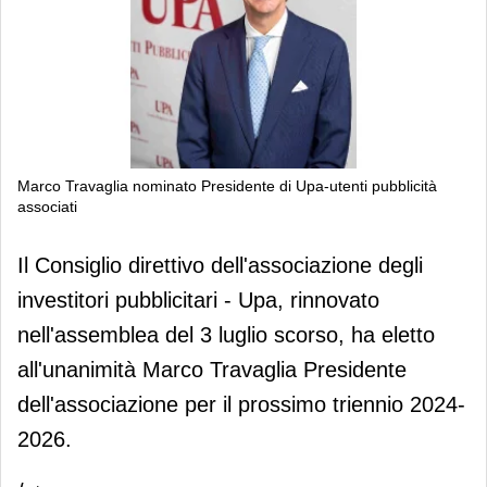
Marco Travaglia nominato Presidente di Upa-utenti pubblicità
associati
Marco Travaglia nominato Presidente
Il Consiglio direttivo dell'associazione degli
di Upa-utenti pubblicità associati
investitori pubblicitari - Upa, rinnovato
nell'assemblea del 3 luglio scorso, ha eletto
all'unanimità Marco Travaglia Presidente
dell'associazione per il prossimo triennio 2024-
2026.