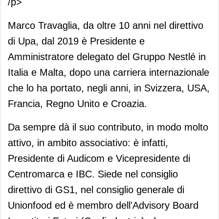
/p>
Marco Travaglia, da oltre 10 anni nel direttivo
di Upa, dal 2019 è Presidente e
Amministratore delegato del Gruppo Nestlé in
Italia e Malta, dopo una carriera internazionale
che lo ha portato, negli anni, in Svizzera, USA,
Francia, Regno Unito e Croazia.
Da sempre dà il suo contributo, in modo molto
attivo, in ambito associativo: è infatti,
Presidente di Audicom e Vicepresidente di
Centromarca e IBC. Siede nel consiglio
direttivo di GS1, nel consiglio generale di
Unionfood ed è membro dell'Advisory Board