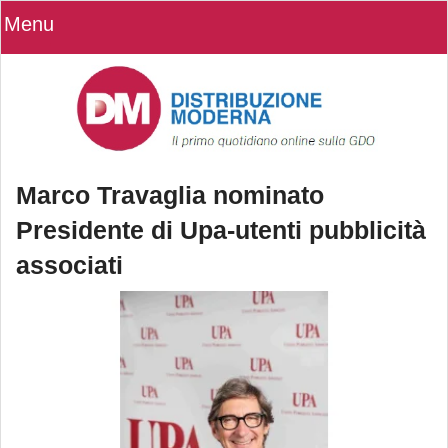
Menu
Marco Travaglia nominato
Presidente di Upa-utenti pubblicità
associati