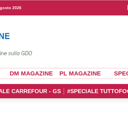
agosto 2026
DM MAGAZINE
PL MAGAZINE
SPEC
ALE CARREFOUR - GS
#SPECIALE TUTTOFO