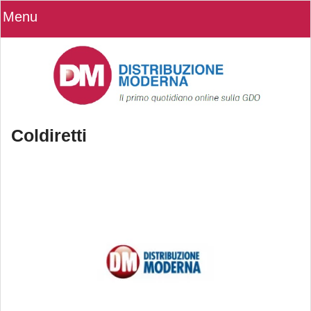
Menu
Coldiretti