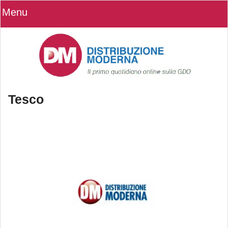
Menu
Tesco