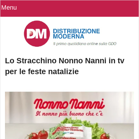
Menu
Lo Stracchino Nonno Nanni in tv
per le feste natalizie