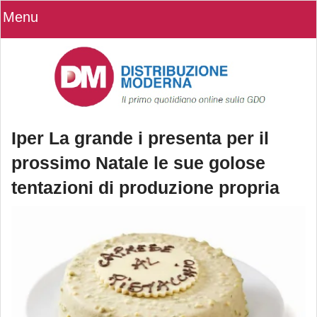
Menu
Iper La grande i presenta per il
prossimo Natale le sue golose
tentazioni di produzione propria