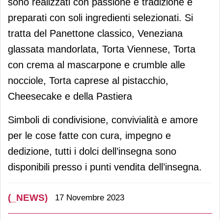
sono realizzati con passione e tradizione e
preparati con soli ingredienti selezionati. Si
tratta del Panettone classico, Veneziana
glassata mandorlata, Torta Viennese, Torta
con crema al mascarpone e crumble alle
nocciole, Torta caprese al pistacchio,
Cheesecake e della Pastiera
Simboli di condivisione, convivialità e amore
per le cose fatte con cura, impegno e
dedizione, tutti i dolci dell’insegna sono
disponibili presso i punti vendita dell’insegna.
(_NEWS)
17 Novembre 2023