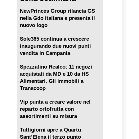
NewPrinces Group rilancia GS
nella Gdo italiana e presenta il
nuovo logo
Sole365 continua a crescere
inaugurando due nuovi punti
vendita in Campania
Spezzatino Realco: 11 negozi
acquistati da MD e 10 da HS
Alimentari. Gli immobili a
Transcoop
Vip punta a creare valore nel
reparto ortofrutta con
assortimenti su misura
Tuttigiorni apre a Quartu
Sant’Elena il terzo punto