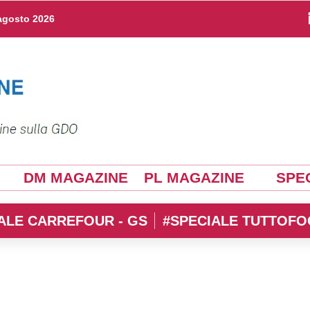
agosto 2026
DM MAGAZINE
PL MAGAZINE
SPEC
ALE CARREFOUR - GS
#SPECIALE TUTTOFO