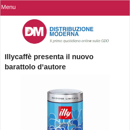
Menu
Illycaffè presenta il nuovo
barattolo d’autore