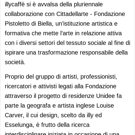
illycaffè si è avvalsa della pluriennale
collaborazione con Cittadellarte - Fondazione
Pistoletto di Biella, un’istituzione artistica e
formativa che mette l’arte in relazione attiva
con i diversi settori del tessuto sociale al fine di
ispirare una trasformazione responsabile della
società.
Proprio del gruppo di artisti, professionisti,
ricercatori e attivisti legati alla Fondazione
attraverso il progetto di residenze Unidee fa
parte la geografa e artista inglese Louise
Carver, il cui design, scelto da illy ed
Esselunga, è frutto della ricerca
interdisciplinare iniziata in occasione di una