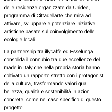
delle residenze organizzate da Unidee, il
programma di Cittadellarte che mira ad
attivare, sviluppare e potenziare iniziative
artistiche basate sul coinvolgimento delle
ecologie locali.
La partnership tra illycaffè ed Esselunga
consolida il connubio tra due eccellenze del
made in Italy che nella propria storia hanno
coltivato un rapporto stretto con i protagonisti
della cultura, trasformando valori quali
bellezza, qualità e sostenibilità in azioni
concrete, come nel caso specifico di questo
progetto.