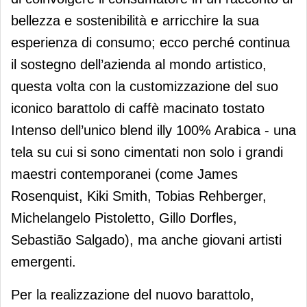
bellezza e sostenibilità e arricchire la sua
esperienza di consumo; ecco perché continua
il sostegno dell’azienda al mondo artistico,
questa volta con la customizzazione del suo
iconico barattolo di caffè macinato tostato
Intenso dell’unico blend illy 100% Arabica - una
tela su cui si sono cimentati non solo i grandi
maestri contemporanei (come James
Rosenquist, Kiki Smith, Tobias Rehberger,
Michelangelo Pistoletto, Gillo Dorfles,
Sebastião Salgado), ma anche giovani artisti
emergenti.
Per la realizzazione del nuovo barattolo,