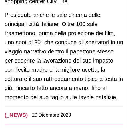
shopping center City Life.
Presiedute anche le sale cinema delle
principali città italiane. Oltre 100 sale
trasmettono, prima della proiezione dei film,
uno spot di 30” che conduce gli spettatori in un
viaggio narrativo dentro il panettone stesso
per scoprire la lavorazione del suo impasto
con lievito madre e la migliore uvetta, la
cottura e il suo raffreddamento tipico a testa in
giù, l’incarto fatto ancora a mano, fino al
momento del suo taglio sulle tavole natalizie.
(_NEWS)
20 Dicembre 2023