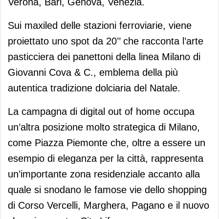
Verona, Bari, Genova, Venezia.
Sui maxiled delle stazioni ferroviarie, viene
proiettato uno spot da 20’’ che racconta l’arte
pasticciera dei panettoni della linea Milano di
Giovanni Cova & C., emblema della più
autentica tradizione dolciaria del Natale.
La campagna di digital out of home occupa
un’altra posizione molto strategica di Milano,
come Piazza Piemonte che, oltre a essere un
esempio di eleganza per la città, rappresenta
un’importante zona residenziale accanto alla
quale si snodano le famose vie dello shopping
di Corso Vercelli, Marghera, Pagano e il nuovo