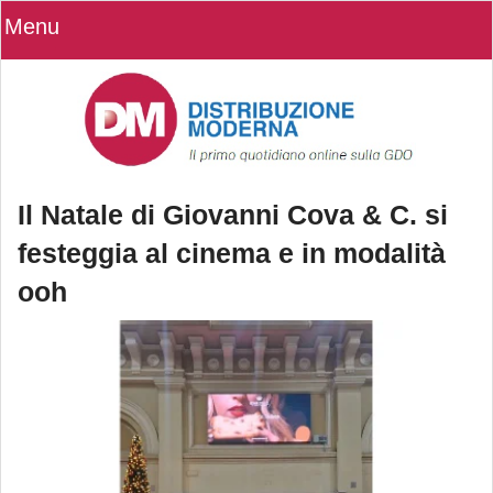
Menu
Il Natale di Giovanni Cova & C. si
festeggia al cinema e in modalità
ooh