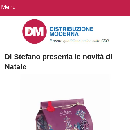
Menu
Di Stefano presenta le novità di
Natale