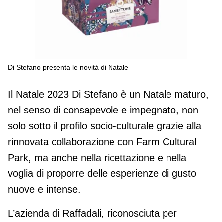
Di Stefano presenta le novità di Natale
Di Stefano presenta le novità di
Il Natale 2023 Di Stefano è un Natale maturo,
Natale
nel senso di consapevole e impegnato, non
solo sotto il profilo socio-culturale grazie alla
rinnovata collaborazione con Farm Cultural
Park, ma anche nella ricettazione e nella
voglia di proporre delle esperienze di gusto
nuove e intense.
L’azienda di Raffadali, riconosciuta per