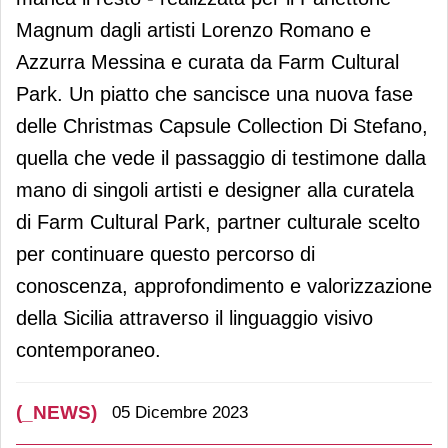
Magnum dagli artisti Lorenzo Romano e
Azzurra Messina e curata da Farm Cultural
Park. Un piatto che sancisce una nuova fase
delle Christmas Capsule Collection Di Stefano,
quella che vede il passaggio di testimone dalla
mano di singoli artisti e designer alla curatela
di Farm Cultural Park, partner culturale scelto
per continuare questo percorso di
conoscenza, approfondimento e valorizzazione
della Sicilia attraverso il linguaggio visivo
contemporaneo.
(_NEWS)
05 Dicembre 2023