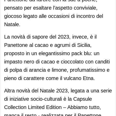
pensato per esaltare l’aspetto conviviale,
giocoso legato alle occasioni di incontro del
Natale.
La novità di sapore del 2023, invece, è il
Panettone al cacao e agrumi di Sicilia,
proposto in un elegantissimo pack blu: un
impasto nero di cacao e cioccolato con canditi
di polpa di arancia e limone, profumatissimo e
pieno di carattere come il vulcano Etna.
Altra novità del Natale 2023, legata a una serie
di iniziative socio-culturali è la Capsule
Collection Limited Edition – Abbiamo tutto,
manca il resto - realizzata per il Panettone