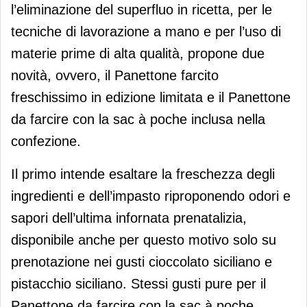
l’eliminazione del superfluo in ricetta, per le
tecniche di lavorazione a mano e per l’uso di
materie prime di alta qualità, propone due
novità, ovvero, il Panettone farcito
freschissimo in edizione limitata e il Panettone
da farcire con la sac à poche inclusa nella
confezione.
Il primo intende esaltare la freschezza degli
ingredienti e dell’impasto riproponendo odori e
sapori dell’ultima infornata prenatalizia,
disponibile anche per questo motivo solo su
prenotazione nei gusti cioccolato siciliano e
pistacchio siciliano. Stessi gusti pure per il
Panettone da farcire con la sac à poche,