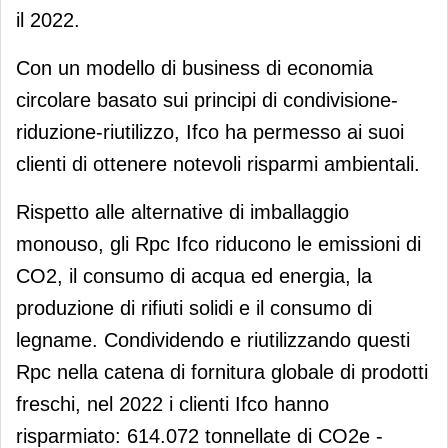
il 2022.
Con un modello di business di economia
circolare basato sui principi di condivisione-
riduzione-riutilizzo, Ifco ha permesso ai suoi
clienti di ottenere notevoli risparmi ambientali.
Rispetto alle alternative di imballaggio
monouso, gli Rpc Ifco riducono le emissioni di
CO2, il consumo di acqua ed energia, la
produzione di rifiuti solidi e il consumo di
legname. Condividendo e riutilizzando questi
Rpc nella catena di fornitura globale di prodotti
freschi, nel 2022 i clienti Ifco hanno
risparmiato: 614.072 tonnellate di CO2e -