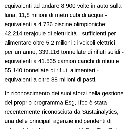
equivalenti ad andare 8.900 volte in auto sulla
luna; 11,8 milioni di metri cubi di acqua -
equivalenti a 4.736 piscine olimpioniche;
42.214 terajoule di elettricità - sufficienti per
alimentare oltre 5,2 milioni di veicoli elettrici
per un anno; 339.116 tonnellate di rifiuti solidi -
equivalenti a 41.535 camion carichi di rifiuti e
55.140 tonnellate di rifiuti alimentari -
equivalenti a oltre 88 milioni di pasti.
In riconoscimento dei suoi sforzi nella gestione
del proprio programma Esg, Ifco è stata
recentemente riconosciuta da Sustainalytics,
una delle principali agenzie indipendenti di