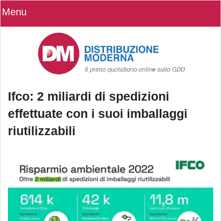
Menu
Ifco: 2 miliardi di spedizioni
effettuate con i suoi imballaggi
riutilizzabili