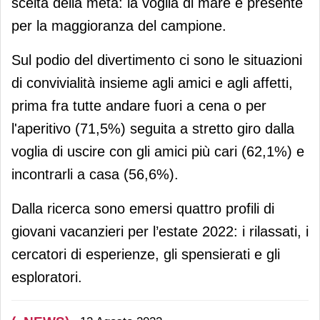
scelta della meta: la voglia di mare è presente
per la maggioranza del campione.
Sul podio del divertimento ci sono le situazioni
di convivialità insieme agli amici e agli affetti,
prima fra tutte andare fuori a cena o per
l'aperitivo (71,5%) seguita a stretto giro dalla
voglia di uscire con gli amici più cari (62,1%) e
incontrarli a casa (56,6%).
Dalla ricerca sono emersi quattro profili di
giovani vacanzieri per l’estate 2022: i rilassati, i
cercatori di esperienze, gli spensierati e gli
esploratori.