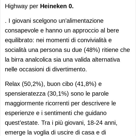
Highway per
Heineken 0.
. I giovani scelgono un’alimentazione
consapevole e hanno un approccio al bere
equilibrato: nei momenti di convivialità e
socialità una persona su due (48%) ritiene che
la birra analcolica sia una valida alternativa
nelle occasioni di divertimento.
Relax (50,2%), buon cibo (41,8%) e
spensieratezza (30,1%) sono le parole
maggiormente ricorrenti per descrivere le
esperienze e i sentimenti che guidano
quest’estate. Tra i più giovani, 18-24 anni,
emerge la voglia di uscire di casa e di