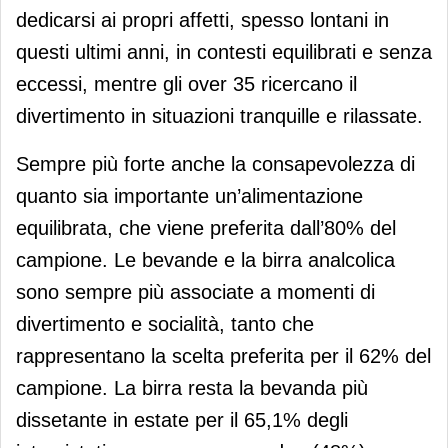
dedicarsi ai propri affetti, spesso lontani in
questi ultimi anni, in contesti equilibrati e senza
eccessi, mentre gli over 35 ricercano il
divertimento in situazioni tranquille e rilassate.
Sempre più forte anche la consapevolezza di
quanto sia importante un’alimentazione
equilibrata, che viene preferita dall’80% del
campione. Le bevande e la birra analcolica
sono sempre più associate a momenti di
divertimento e socialità, tanto che
rappresentano la scelta preferita per il 62% del
campione. La birra resta la bevanda più
dissetante in estate per il 65,1% degli