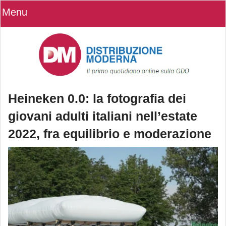
Menu
Heineken 0.0: la fotografia dei
giovani adulti italiani nell’estate
2022, fra equilibrio e moderazione