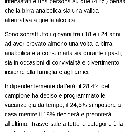
intervistati e una persona su due (48%) pensa
che la birra analcolica sia una valida
alternativa a quella alcolica.
Sono soprattutto i giovani fra i 18 e i 24 anni
ad aver provato almeno una volta la birra
analcolica e a consumarla sia durante i pasti,
sia in occasioni di convivialità e divertimento
insieme alla famiglia e agli amici.
Indipendentemente dall’età, il 28,4% del
campione ha deciso e programmato le
vacanze già da tempo, il 24,5% si riposerà a
casa mentre il 18% deciderà e prenoterà
all’ultimo. Trasversale a tutte le categorie è la