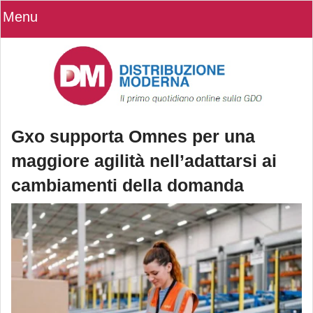
Menu
Gxo supporta Omnes per una
maggiore agilità nell’adattarsi ai
cambiamenti della domanda