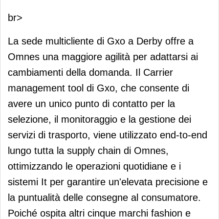
br>
La sede multicliente di Gxo a Derby offre a
Omnes una maggiore agilità per adattarsi ai
cambiamenti della domanda. Il Carrier
management tool di Gxo, che consente di
avere un unico punto di contatto per la
selezione, il monitoraggio e la gestione dei
servizi di trasporto, viene utilizzato end-to-end
lungo tutta la supply chain di Omnes,
ottimizzando le operazioni quotidiane e i
sistemi It per garantire un'elevata precisione e
la puntualità delle consegne al consumatore.
Poiché ospita altri cinque marchi fashion e