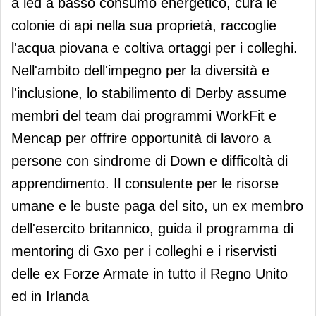
a led a basso consumo energetico, cura le
colonie di api nella sua proprietà, raccoglie
l'acqua piovana e coltiva ortaggi per i colleghi.
Nell'ambito dell'impegno per la diversità e
l'inclusione, lo stabilimento di Derby assume
membri del team dai programmi WorkFit e
Mencap per offrire opportunità di lavoro a
persone con sindrome di Down e difficoltà di
apprendimento. Il consulente per le risorse
umane e le buste paga del sito, un ex membro
dell'esercito britannico, guida il programma di
mentoring di Gxo per i colleghi e i riservisti
delle ex Forze Armate in tutto il Regno Unito
ed in Irlanda