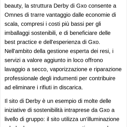
beauty, la struttura Derby di Gxo consente a
Omnes di trarre vantaggio dalle economie di
scala, compresi i costi più bassi per gli
imballaggi sostenibili, e di beneficiare delle
best practice e dell'esperienza di Gxo.
Nell'ambito della gestione esperta dei resi, i
servizi a valore aggiunto in loco offrono
lavaggio a secco, vaporizzazione e riparazione
professionale degli indumenti per contribuire
ad eliminare i rifiuti in discarica.
Il sito di Derby è un esempio di molte delle
iniziative di sostenibilità intraprese da Gxo a
livello di gruppo: il sito utilizza un'illuminazione