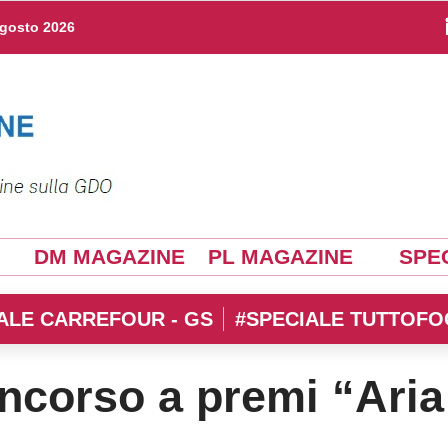
agosto 2026
DM MAGAZINE
PL MAGAZINE
SPEC
ALE CARREFOUR - GS
#SPECIALE TUTTOFO
ncorso a premi “Aria