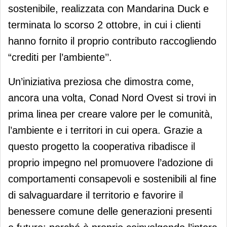
sostenibile, realizzata con Mandarina Duck e
terminata lo scorso 2 ottobre, in cui i clienti
hanno fornito il proprio contributo raccogliendo
“crediti per l’ambiente’’.
Un’iniziativa preziosa che dimostra come,
ancora una volta, Conad Nord Ovest si trovi in
prima linea per creare valore per le comunità,
l’ambiente e i territori in cui opera. Grazie a
questo progetto la cooperativa ribadisce il
proprio impegno nel promuovere l’adozione di
comportamenti consapevoli e sostenibili al fine
di salvaguardare il territorio e favorire il
benessere comune delle generazioni presenti