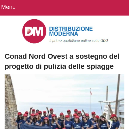
Menu
Conad Nord Ovest a sostegno del
progetto di pulizia delle spiagge