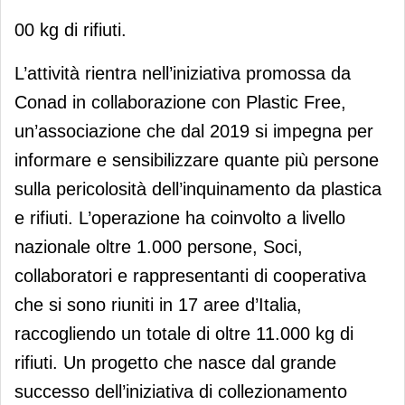
00 kg di rifiuti.
L’attività rientra nell’iniziativa promossa da
Conad in collaborazione con Plastic Free,
un’associazione che dal 2019 si impegna per
informare e sensibilizzare quante più persone
sulla pericolosità dell’inquinamento da plastica
e rifiuti. L’operazione ha coinvolto a livello
nazionale oltre 1.000 persone, Soci,
collaboratori e rappresentanti di cooperativa
che si sono riuniti in 17 aree d’Italia,
raccogliendo un totale di oltre 11.000 kg di
rifiuti. Un progetto che nasce dal grande
successo dell’iniziativa di collezionamento