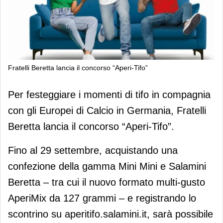
Fratelli Beretta lancia il concorso “Aperi-Tifo”
Fratelli Beretta lancia il concorso
Per festeggiare i momenti di tifo in compagnia
“Aperi-Tifo”
con gli Europei di Calcio in Germania, Fratelli
Beretta lancia il concorso “Aperi-Tifo”.
Fino al 29 settembre, acquistando una
confezione della gamma Mini Mini e Salamini
Beretta – tra cui il nuovo formato multi-gusto
AperiMix da 127 grammi – e registrando lo
scontrino su aperitifo.salamini.it, sarà possibile