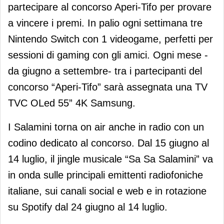
partecipare al concorso Aperi-Tifo per provare
a vincere i premi. In palio ogni settimana tre
Nintendo Switch con 1 videogame, perfetti per
sessioni di gaming con gli amici. Ogni mese -
da giugno a settembre- tra i partecipanti del
concorso “Aperi-Tifo” sarà assegnata una TV
TVC OLed 55” 4K Samsung.
I Salamini torna on air anche in radio con un
codino dedicato al concorso. Dal 15 giugno al
14 luglio, il jingle musicale “Sa Sa Salamini” va
in onda sulle principali emittenti radiofoniche
italiane, sui canali social e web e in rotazione
su Spotify dal 24 giugno al 14 luglio.