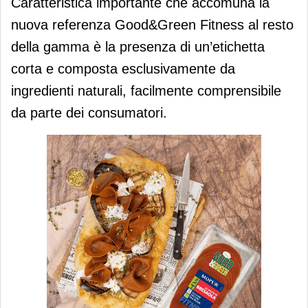
Caratteristica importante che accomuna la
nuova referenza Good&Green Fitness al resto
della gamma è la presenza di un’etichetta
corta e composta esclusivamente da
ingredienti naturali, facilmente comprensibile
da parte dei consumatori.