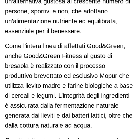
un’alternativa gustosa al crescente numero di
persone, sportivi e non, che adottano
un’alimentazione nutriente ed equilibrata,
essenziale per il benessere.
Come l’intera linea di affettati Good&Green,
anche Good&Green Fitness al gusto di
bresaola è realizzato con il processo
produttivo brevettato ed esclusivo Mopur che
utilizza lievito madre e farine biologiche a base
di cereali e legumi. L’integrità degli ingredienti
è assicurata dalla fermentazione naturale
generata dai lieviti e dai batteri lattici, oltre che
dalla cottura naturale ad acqua.