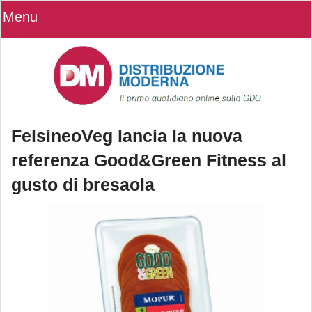
Menu
FelsineoVeg lancia la nuova
referenza Good&Green Fitness al
gusto di bresaola