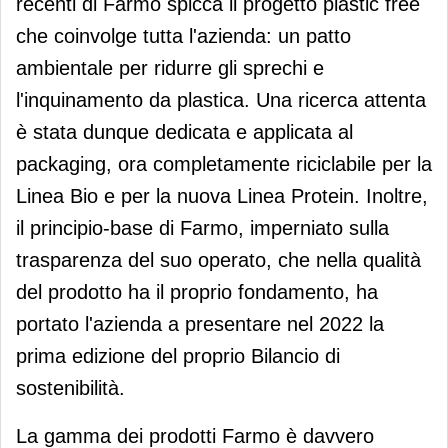
recenti di Farmo spicca il progetto plastic free
che coinvolge tutta l'azienda: un patto
ambientale per ridurre gli sprechi e
l'inquinamento da plastica. Una ricerca attenta
è stata dunque dedicata e applicata al
packaging, ora completamente riciclabile per la
Linea Bio e per la nuova Linea Protein. Inoltre,
il principio-base di Farmo, imperniato sulla
trasparenza del suo operato, che nella qualità
del prodotto ha il proprio fondamento, ha
portato l'azienda a presentare nel 2022 la
prima edizione del proprio Bilancio di
sostenibilità.
La gamma dei prodotti Farmo è davvero