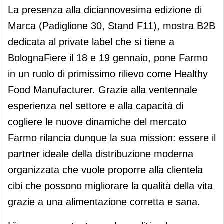
La presenza alla diciannovesima edizione di
Marca (Padiglione 30, Stand F11), mostra B2B
dedicata al private label che si tiene a
BolognaFiere il 18 e 19 gennaio, pone Farmo
in un ruolo di primissimo rilievo come Healthy
Food Manufacturer. Grazie alla ventennale
esperienza nel settore e alla capacità di
cogliere le nuove dinamiche del mercato
Farmo rilancia dunque la sua mission: essere il
partner ideale della distribuzione moderna
organizzata che vuole proporre alla clientela
cibi che possono migliorare la qualità della vita
grazie a una alimentazione corretta e sana.