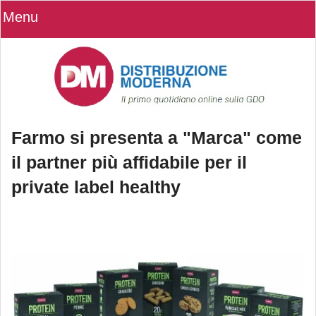
Menu
Farmo si presenta a "Marca" come
il partner più affidabile per il
private label healthy