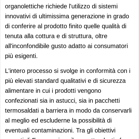
organolettiche richiede l'utilizzo di sistemi
innovativi di ultimissima generazione in grado
di conferire al prodotto finito quelle qualità di
tenuta alla cottura e di struttura, oltre
all'inconfondibile gusto adatto ai consumatori
più esigenti.
L'intero processo si svolge in conformità con i
più elevati standard qualitativi e di sicurezza
alimentare in cui i prodotti vengono
confezionati sia in astucci, sia in pacchetti
termosaldati a barriera in modo da conservarli
al meglio ed escluderne la possibilità di
eventuali contaminazioni. Tra gli obiettivi