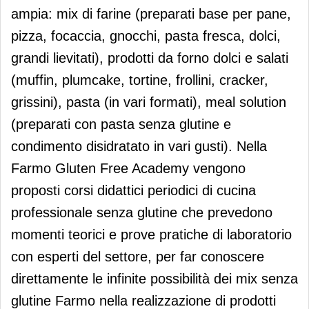
ampia: mix di farine (preparati base per pane,
pizza, focaccia, gnocchi, pasta fresca, dolci,
grandi lievitati), prodotti da forno dolci e salati
(muffin, plumcake, tortine, frollini, cracker,
grissini), pasta (in vari formati), meal solution
(preparati con pasta senza glutine e
condimento disidratato in vari gusti). Nella
Farmo Gluten Free Academy vengono
proposti corsi didattici periodici di cucina
professionale senza glutine che prevedono
momenti teorici e prove pratiche di laboratorio
con esperti del settore, per far conoscere
direttamente le infinite possibilità dei mix senza
glutine Farmo nella realizzazione di prodotti