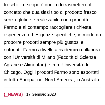
freschi. Lo scopo è quello di trasmettere il
concetto che qualsiasi tipo di prodotto fresco
senza glutine è realizzabile con i prodotti
Farmo e al contempo raccogliere richieste,
esperienze ed esigenze specifiche, in modo da
proporre prodotti sempre più gustosi e
nutrienti. Farmo a livello accademico collabora
con l'Università di Milano (Facoltà di Scienze
Agrarie e Alimentari) e con l'Università di
Chicago. Oggi i prodotti Farmo sono esportati
in tutta Europa, nel Nord-America, in Australia.
(_NEWS)
17 Gennaio 2023