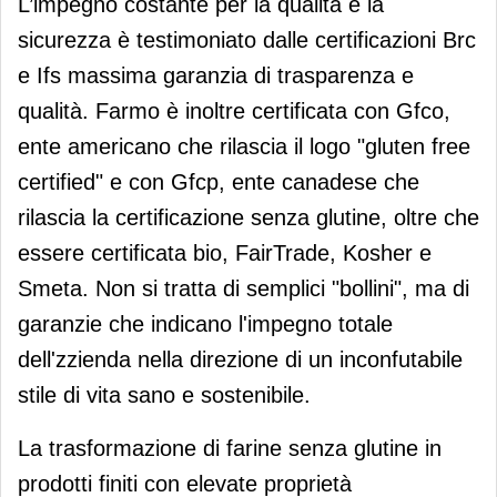
L’impegno costante per la qualità e la
sicurezza è testimoniato dalle certificazioni Brc
e Ifs massima garanzia di trasparenza e
qualità. Farmo è inoltre certificata con Gfco,
ente americano che rilascia il logo "gluten free
certified" e con Gfcp, ente canadese che
rilascia la certificazione senza glutine, oltre che
essere certificata bio, FairTrade, Kosher e
Smeta. Non si tratta di semplici "bollini", ma di
garanzie che indicano l'impegno totale
dell'zzienda nella direzione di un inconfutabile
stile di vita sano e sostenibile.
La trasformazione di farine senza glutine in
prodotti finiti con elevate proprietà