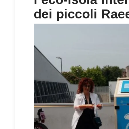
dei piccoli Rae