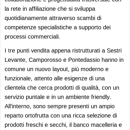
la rete in affiliazione che si sviluppa
quotidianamente attraverso scambi di
competenze specialistiche a supporto dei
processi commerciali.
I tre punti vendita appena ristrutturati a Sestri
Levante, Camporosso e Pontedassio hanno in
comune un nuovo layout, più moderno e
funzionale, attento alle esigenze di una
clientela che cerca prodotti di qualità, con un
servizio puntale e in un ambiente friendly.
All’interno, sono sempre presenti un ampio
reparto ortofrutta con una ricca selezione di
prodotti freschi e secchi, il banco macelleria e