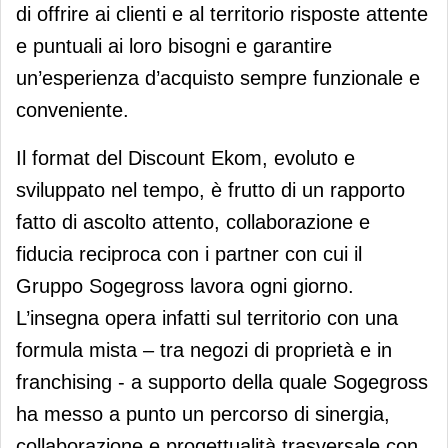
di offrire ai clienti e al territorio risposte attente
e puntuali ai loro bisogni e garantire
un’esperienza d’acquisto sempre funzionale e
conveniente.
Il format del Discount Ekom, evoluto e
sviluppato nel tempo, è frutto di un rapporto
fatto di ascolto attento, collaborazione e
fiducia reciproca con i partner con cui il
Gruppo Sogegross lavora ogni giorno.
L’insegna opera infatti sul territorio con una
formula mista – tra negozi di proprietà e in
franchising - a supporto della quale Sogegross
ha messo a punto un percorso di sinergia,
collaborazione e progettualità trasversale con