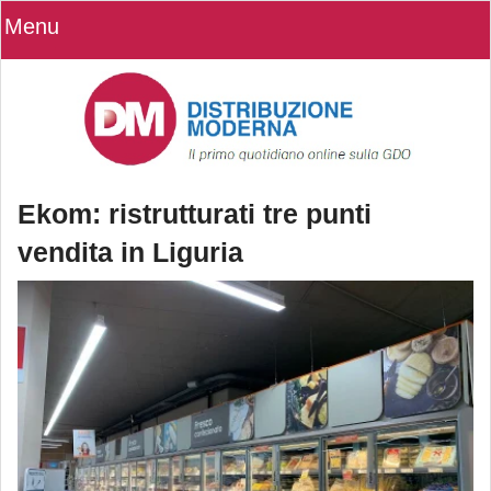
Menu
Ekom: ristrutturati tre punti
vendita in Liguria