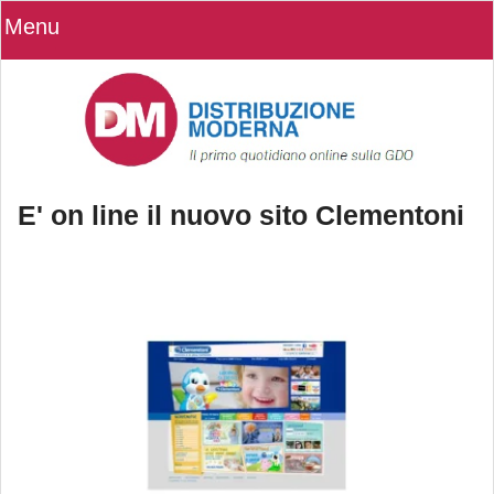
Menu
E' on line il nuovo sito Clementoni