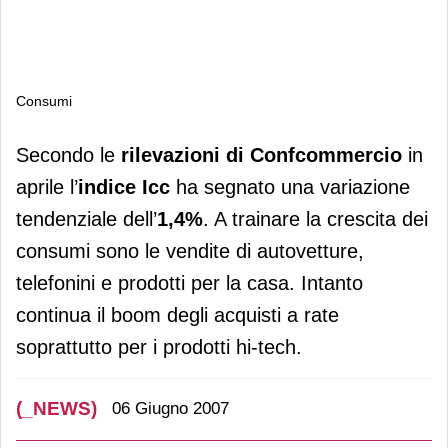
Consumi
Consumi
Secondo le
rilevazioni di Confcommercio
in
aprile l’
indice Icc
ha segnato una variazione
tendenziale dell’
1,4%
. A trainare la crescita dei
consumi sono le vendite di autovetture,
telefonini e prodotti per la casa. Intanto
continua il boom degli acquisti a rate
soprattutto per i prodotti hi-tech.
(_NEWS)
06 Giugno 2007