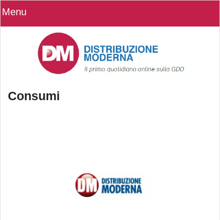
Menu
Consumi