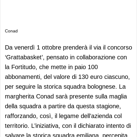
Conad
Conad
Da venerdì 1 ottobre prenderà il via il concorso
‘Grattabasket’, pensato in collaborazione con
la Fortitudo, che mette in paio 100
abbonamenti, del valore di 130 euro ciascuno,
per seguire la storica squadra bolognese. La
margherita Conad sarà presente sulla maglia
della squadra a partire da questa stagione,
rafforzando, così, il legame dell’azienda col
territorio. L’iniziativa, con il dichiarato intento di
salvare la storica squadra emiliana, percepita