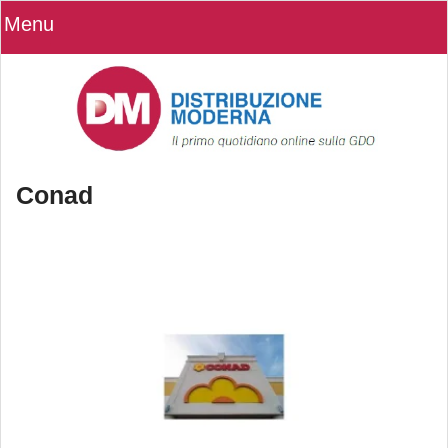
Menu
Conad