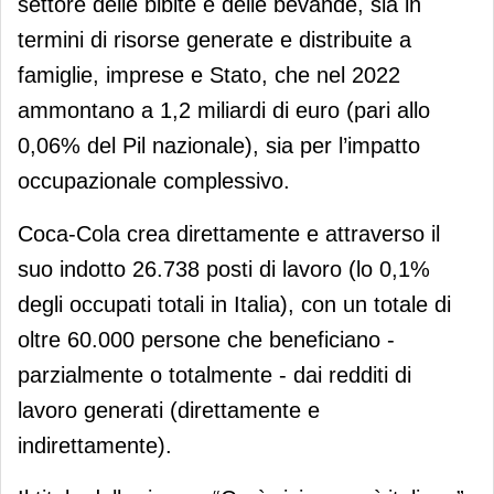
settore delle bibite e delle bevande, sia in
termini di risorse generate e distribuite a
famiglie, imprese e Stato, che nel 2022
ammontano a 1,2 miliardi di euro (pari allo
0,06% del Pil nazionale), sia per l’impatto
occupazionale complessivo.
Coca-Cola crea direttamente e attraverso il
suo indotto 26.738 posti di lavoro (lo 0,1%
degli occupati totali in Italia), con un totale di
oltre 60.000 persone che beneficiano -
parzialmente o totalmente - dai redditi di
lavoro generati (direttamente e
indirettamente).