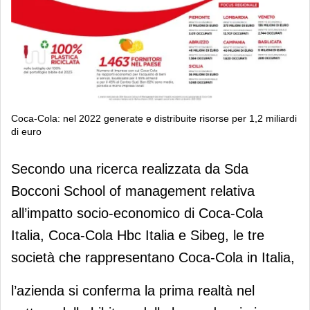
Coca-Cola: nel 2022 generate e distribuite risorse per 1,2 miliardi
di euro
Coca-Cola: nel 2022 generate e
Secondo una ricerca realizzata da Sda
distribuite risorse per 1,2 miliardi di
Bocconi School of management relativa
euro
all’impatto socio-economico di Coca-Cola
Italia, Coca-Cola Hbc Italia e Sibeg, le tre
società che rappresentano Coca-Cola in Italia,
l’azienda si conferma la prima realtà nel