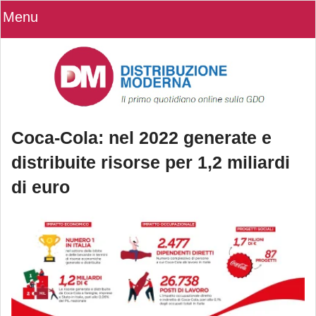
Menu
Coca-Cola: nel 2022 generate e
distribuite risorse per 1,2 miliardi
di euro