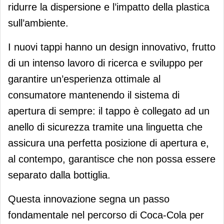
ridurre la dispersione e l’impatto della plastica
sull’ambiente.
I nuovi tappi hanno un design innovativo, frutto
di un intenso lavoro di ricerca e sviluppo per
garantire un’esperienza ottimale al
consumatore mantenendo il sistema di
apertura di sempre: il tappo è collegato ad un
anello di sicurezza tramite una linguetta che
assicura una perfetta posizione di apertura e,
al contempo, garantisce che non possa essere
separato dalla bottiglia.
Questa innovazione segna un passo
fondamentale nel percorso di Coca-Cola per