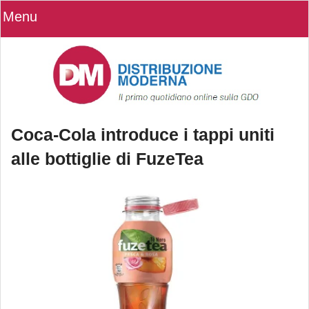
Menu
Coca-Cola introduce i tappi uniti
alle bottiglie di FuzeTea