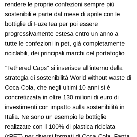
rendere le proprie confezioni sempre più
sostenibili e parte dal mese di aprile con le
bottiglie di FuzeTea per poi essere
progressivamente estesa entro un anno a
tutte le confezioni in pet, già completamente
riciclabili, dei principali marchi del portafoglio.
“Tethered Caps” si inserisce all’interno della
strategia di sostenibilità World without waste di
Coca-Cola, che negli ultimi 10 anni si è
concretizzata in oltre 130 milioni di euro di
investimenti con impatto sulla sostenibilità in
Italia. Ne sono un esempio le bottiglie
realizzate con il 100% di plastica riciclata
(rPET) per diversi formati di Coca-Cola, Fanta,