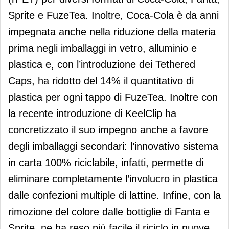
Sprite e FuzeTea. Inoltre, Coca-Cola è da anni
impegnata anche nella riduzione della materia
prima negli imballaggi in vetro, alluminio e
plastica e, con l’introduzione dei Tethered
Caps, ha ridotto del 14% il quantitativo di
plastica per ogni tappo di FuzeTea. Inoltre con
la recente introduzione di KeelClip ha
concretizzato il suo impegno anche a favore
degli imballaggi secondari: l’innovativo sistema
in carta 100% riciclabile, infatti, permette di
eliminare completamente l’involucro in plastica
dalle confezioni multiple di lattine. Infine, con la
rimozione del colore dalle bottiglie di Fanta e
Sprite, ne ha reso più facile il riciclo in nuove