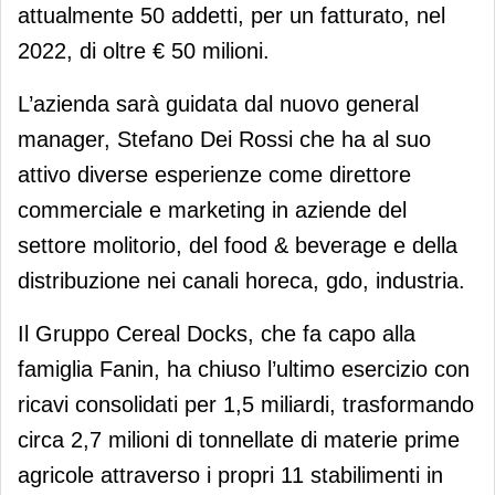
attualmente 50 addetti, per un fatturato, nel
2022, di oltre € 50 milioni.
L’azienda sarà guidata dal nuovo general
manager, Stefano Dei Rossi che ha al suo
attivo diverse esperienze come direttore
commerciale e marketing in aziende del
settore molitorio, del food & beverage e della
distribuzione nei canali horeca, gdo, industria.
Il Gruppo Cereal Docks, che fa capo alla
famiglia Fanin, ha chiuso l’ultimo esercizio con
ricavi consolidati per 1,5 miliardi, trasformando
circa 2,7 milioni di tonnellate di materie prime
agricole attraverso i propri 11 stabilimenti in