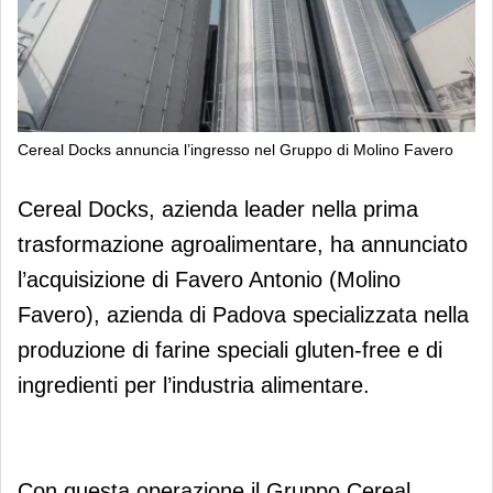
Cereal Docks annuncia l’ingresso nel Gruppo di Molino Favero
Cereal Docks annuncia l’ingresso nel
Cereal Docks, azienda leader nella prima
Gruppo di Molino Favero
trasformazione agroalimentare, ha annunciato
l’acquisizione di Favero Antonio (Molino
Favero), azienda di Padova specializzata nella
produzione di farine speciali gluten-free e di
ingredienti per l’industria alimentare.
Con questa operazione il Gruppo Cereal