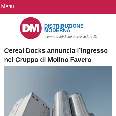
Menu
Cereal Docks annuncia l’ingresso
nel Gruppo di Molino Favero