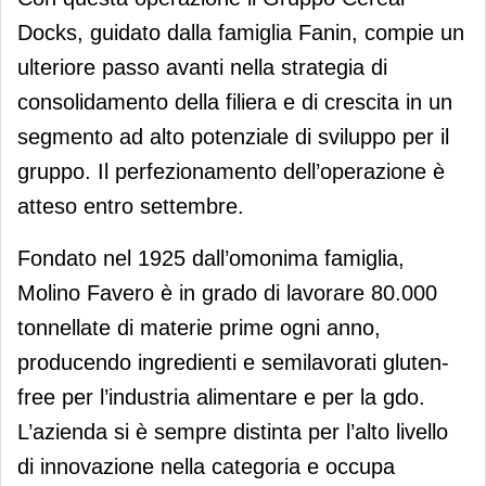
Docks, guidato dalla famiglia Fanin, compie un
ulteriore passo avanti nella strategia di
consolidamento della filiera e di crescita in un
segmento ad alto potenziale di sviluppo per il
gruppo. Il perfezionamento dell’operazione è
atteso entro settembre.
Fondato nel 1925 dall’omonima famiglia,
Molino Favero è in grado di lavorare 80.000
tonnellate di materie prime ogni anno,
producendo ingredienti e semilavorati gluten-
free per l’industria alimentare e per la gdo.
L’azienda si è sempre distinta per l’alto livello
di innovazione nella categoria e occupa