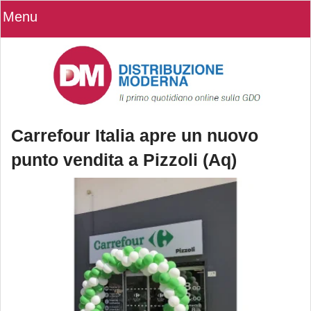
Menu
Carrefour Italia apre un nuovo
punto vendita a Pizzoli (Aq)