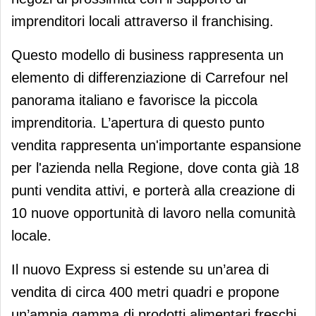
imprenditori locali attraverso il franchising.
Questo modello di business rappresenta un
elemento di differenziazione di Carrefour nel
panorama italiano e favorisce la piccola
imprenditoria. L’apertura di questo punto
vendita rappresenta un'importante espansione
per l'azienda nella Regione, dove conta già 18
punti vendita attivi, e porterà alla creazione di
10 nuove opportunità di lavoro nella comunità
locale.
Il nuovo Express si estende su un’area di
vendita di circa 400 metri quadri e propone
un’ampia gamma di prodotti alimentari freschi,