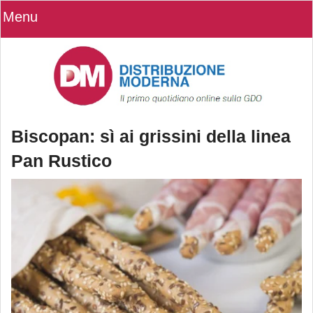
Menu
Biscopan: sì ai grissini della linea
Pan Rustico