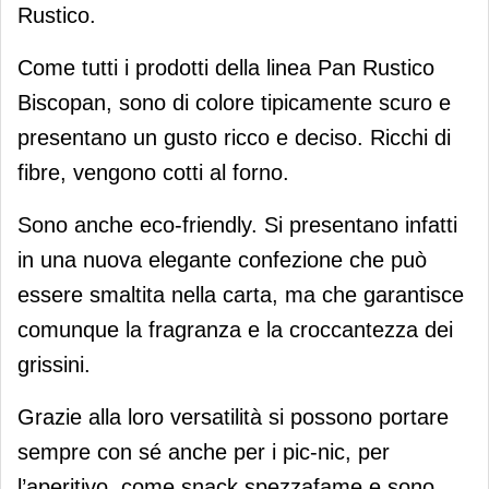
Rustico.
Come tutti i prodotti della linea Pan Rustico
Biscopan, sono di colore tipicamente scuro e
presentano un gusto ricco e deciso. Ricchi di
fibre, vengono cotti al forno.
Sono anche eco-friendly. Si presentano infatti
in una nuova elegante confezione che può
essere smaltita nella carta, ma che garantisce
comunque la fragranza e la croccantezza dei
grissini.
Grazie alla loro versatilità si possono portare
sempre con sé anche per i pic-nic, per
l’aperitivo, come snack spezzafame e sono