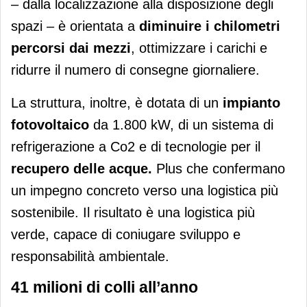
– dalla localizzazione alla disposizione degli
spazi – è orientata a
diminuire i chilometri
percorsi dai mezzi
, ottimizzare i carichi e
ridurre il numero di consegne giornaliere.
La struttura, inoltre, è dotata di un
impianto
fotovoltaico
da 1.800 kW, di un sistema di
refrigerazione a Co2 e di tecnologie per il
recupero delle acque.
Plus che confermano
un impegno concreto verso una logistica più
sostenibile. Il risultato è una logistica più
verde, capace di coniugare sviluppo e
responsabilità ambientale.
41 milioni di colli all’anno