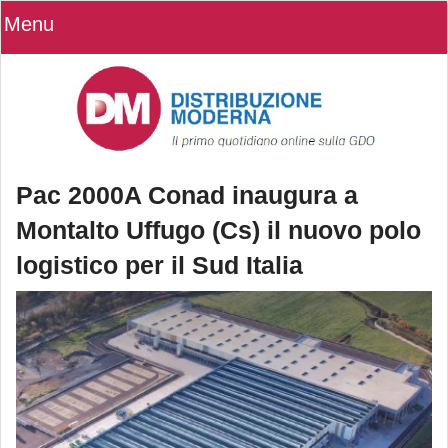
Menu
Pac 2000A Conad inaugura a
Montalto Uffugo (Cs) il nuovo polo
logistico per il Sud Italia