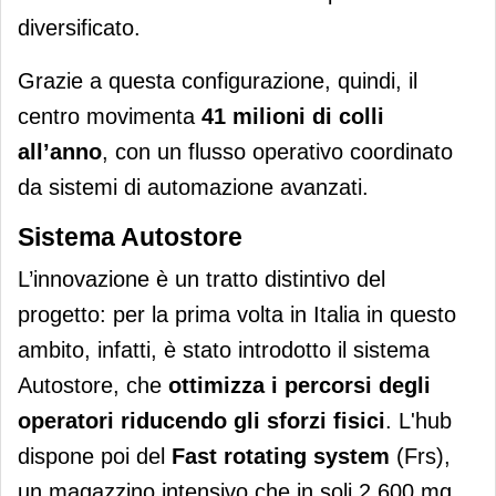
diversificato.
Grazie a questa configurazione, quindi, il
centro movimenta
41 milioni di colli
all’anno
, con un flusso operativo coordinato
da sistemi di automazione avanzati.
Sistema Autostore
L’innovazione è un tratto distintivo del
progetto: per la prima volta in Italia in questo
ambito, infatti, è stato introdotto il sistema
Autostore, che
ottimizza i percorsi degli
operatori riducendo gli sforzi fisici
. L'hub
dispone poi del
Fast rotating system
(Frs),
un magazzino intensivo che in soli 2.600 mq