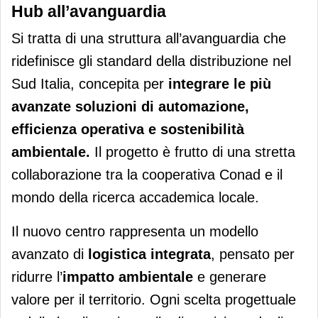
Hub all’avanguardia
Si tratta di una struttura all’avanguardia che
ridefinisce gli standard della distribuzione nel
Sud Italia, concepita per
integrare le più
avanzate soluzioni di automazione,
efficienza operativa e sostenibilità
ambientale.
Il progetto è frutto di una stretta
collaborazione tra la cooperativa Conad e il
mondo della ricerca accademica locale.
Il nuovo centro rappresenta un modello
avanzato di
logistica integrata
, pensato per
ridurre l’
impatto
ambientale
e generare
valore per il territorio. Ogni scelta progettuale