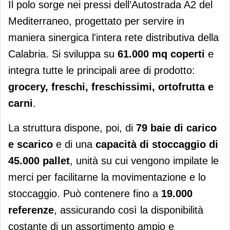
Il polo sorge nei pressi dell’Autostrada A2 del
Mediterraneo, progettato per servire in
maniera sinergica l'intera rete distributiva della
Calabria. Si sviluppa su
61.000 mq coperti
e
integra tutte le principali aree di prodotto:
grocery, freschi, freschissimi, ortofrutta e
carni
.
La struttura dispone, poi, di
79 baie di carico
e scarico
e di una
capacità di stoccaggio di
45.000 pallet
, unità su cui vengono impilate le
merci per facilitarne la movimentazione e lo
stoccaggio. Può contenere fino a
19.000
referenze
, assicurando così la disponibilità
costante di un assortimento ampio e