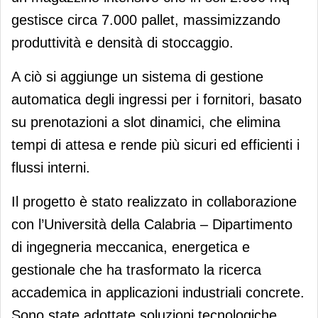
gestisce circa 7.000 pallet, massimizzando
produttività e densità di stoccaggio.
A ciò si aggiunge un sistema di gestione
automatica degli ingressi per i fornitori, basato
su prenotazioni a slot dinamici, che elimina
tempi di attesa e rende più sicuri ed efficienti i
flussi interni.
Il progetto è stato realizzato in collaborazione
con l’Università della Calabria – Dipartimento
di ingegneria meccanica, energetica e
gestionale che ha trasformato la ricerca
accademica in applicazioni industriali concrete.
Sono state adottate soluzioni tecnologiche