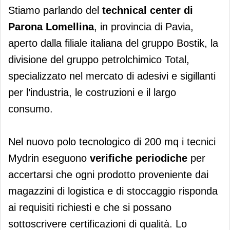
Stiamo parlando del
technical center di
Parona Lomellina
, in provincia di Pavia,
aperto dalla filiale italiana del gruppo Bostik, la
divisione del gruppo petrolchimico Total,
specializzato nel mercato di adesivi e sigillanti
per l’industria, le costruzioni e il largo
consumo.
Nel nuovo polo tecnologico di 200 mq i tecnici
Mydrin eseguono
verifiche periodiche
per
accertarsi che ogni prodotto proveniente dai
magazzini di logistica e di stoccaggio risponda
ai requisiti richiesti e che si possano
sottoscrivere certificazioni di qualità. Lo