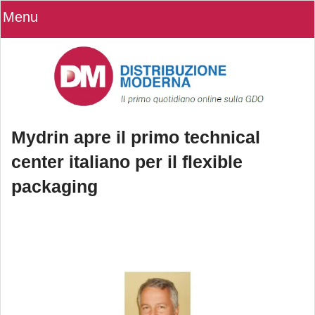
Menu
Mydrin apre il primo technical
center italiano per il flexible
packaging