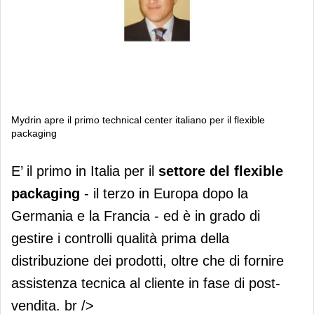
Mydrin apre il primo technical center italiano per il flexible
packaging
Mydrin apre il primo technical center
E’ il primo in Italia per il
settore del
flexible
italiano per il flexible packaging
packaging
- il terzo in Europa dopo la
Germania e la Francia - ed è in grado di
gestire i controlli qualità prima della
distribuzione dei prodotti, oltre che di fornire
assistenza tecnica al cliente in fase di post-
vendita. br />