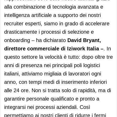
alla combinazione di tecnologia avanzata e
intelligenza artificiale a supporto dei nostri
recruiter esperti, siamo in grado di accelerare
drasticamente i processi di selezione e
onboarding – ha dichiarato
David Bryant,
direttore commerciale di Iziwork Italia –
. In
questo settore la velocità è tutto: dopo oltre tre
anni di presenza nei principali poli logistici
italiani, attiviamo migliaia di lavoratori ogni
anno, con tempi medi di inserimento inferiori
alle 24 ore. Non si tratta solo di rapidità, ma di
garantire personale qualificato e pronto a
integrarsi nei processi aziendali. Così
permettiamo ai nostri clienti di ridurre i fermi