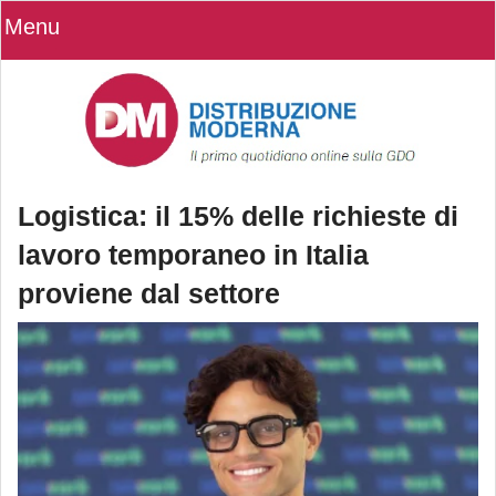
Menu
Logistica: il 15% delle richieste di
lavoro temporaneo in Italia
proviene dal settore