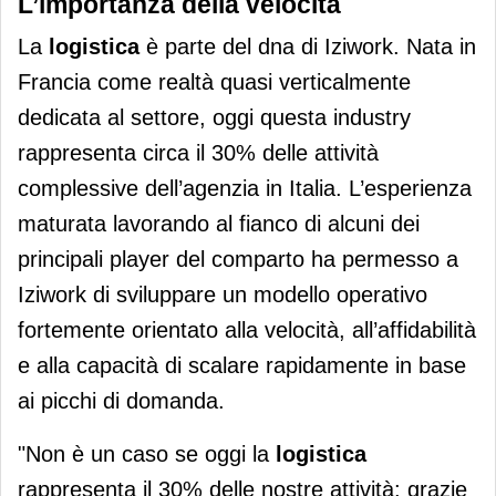
L’importanza della velocità
La
logistica
è parte del dna di Iziwork. Nata in
Francia come realtà quasi verticalmente
dedicata al settore, oggi questa industry
rappresenta circa il 30% delle attività
complessive dell’agenzia in Italia. L’esperienza
maturata lavorando al fianco di alcuni dei
principali player del comparto ha permesso a
Iziwork di sviluppare un modello operativo
fortemente orientato alla velocità, all’affidabilità
e alla capacità di scalare rapidamente in base
ai picchi di domanda.
"Non è un caso se oggi la
logistica
rappresenta il 30% delle nostre attività: grazie