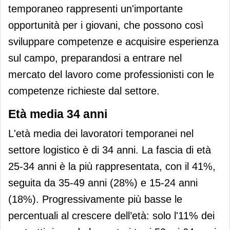
temporaneo rappresenti un'importante
opportunità per i giovani, che possono così
sviluppare competenze e acquisire esperienza
sul campo, preparandosi a entrare nel
mercato del lavoro come professionisti con le
competenze richieste dal settore.
Età media 34 anni
L'età media dei lavoratori temporanei nel
settore logistico è di 34 anni. La fascia di età
25-34 anni è la più rappresentata, con il 41%,
seguita da 35-49 anni (28%) e 15-24 anni
(18%). Progressivamente più basse le
percentuali al crescere dell’età: solo l'11% dei