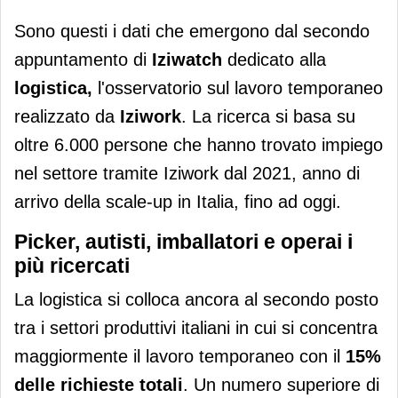
Sono questi i dati che emergono dal secondo
appuntamento di
Iziwatch
dedicato alla
logistica,
l'osservatorio sul lavoro temporaneo
realizzato da
Iziwork
. La ricerca si basa su
oltre 6.000 persone che hanno trovato impiego
nel settore tramite Iziwork dal 2021, anno di
arrivo della scale-up in Italia, fino ad oggi.
Picker, autisti, imballatori e operai i
più ricercati
La logistica si colloca ancora al secondo posto
tra i settori produttivi italiani in cui si concentra
maggiormente il lavoro temporaneo con il
15%
delle richieste totali
. Un numero superiore di