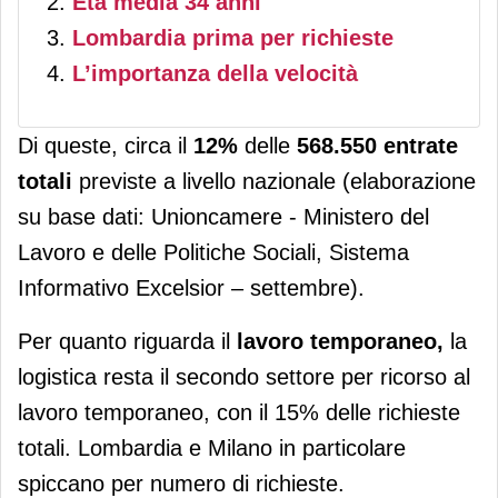
Età media 34 anni
Lombardia prima per richieste
L’importanza della velocità
Di queste, circa il
12%
delle
568.550 entrate
totali
previste a livello nazionale (elaborazione
su base dati: Unioncamere - Ministero del
Lavoro e delle Politiche Sociali, Sistema
Informativo Excelsior – settembre).
Per quanto riguarda il
lavoro temporaneo,
la
logistica resta il secondo settore per ricorso al
lavoro temporaneo, con il 15% delle richieste
totali. Lombardia e Milano in particolare
spiccano per numero di richieste.