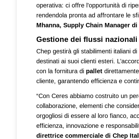
operativa: ci offre l’opportunità di ri
rendendola pronta ad affrontare le sfi
Mhanna, Supply Chain Manager di
Gestione dei flussi nazionali
Chep gestirà gli stabilimenti italiani di
destinati ai suoi clienti esteri. L’acc
con la fornitura di
pallet
direttamente 
cliente, garantendo efficienza e conti
“Con Ceres abbiamo costruito un perco
collaborazione, elementi che consider
orgogliosi di essere al loro fianco, 
efficienza, innovazione e responsabil
direttrice commerciale di Chep Ital