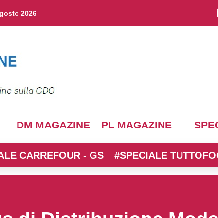
agosto 2026
DM MAGAZINE
PL MAGAZINE
SPEC
ALE CARREFOUR - GS
#SPECIALE TUTTOFO