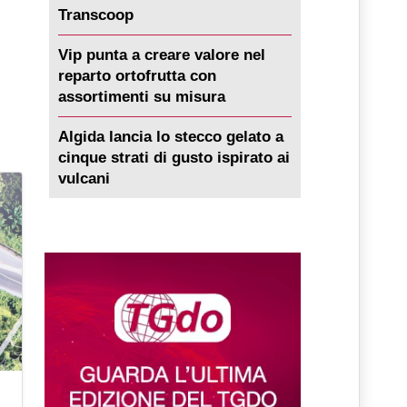
Transcoop
Vip punta a creare valore nel
reparto ortofrutta con
assortimenti su misura
Algida lancia lo stecco gelato a
cinque strati di gusto ispirato ai
vulcani