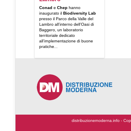
Conad
e
Chep
hanno
inaugurato il
Biodiversity Lab
presso il Parco della Valle del
Lambro all’interno dell’Oasi di
Baggero, un laboratorio
territoriale dedicato
all’implementazione di buone
pratiche...
♿
distribuzionemoderna.info - Cop