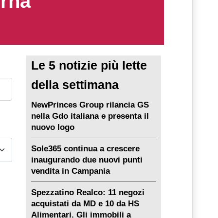
erna
Le 5 notizie più lette
della settimana
NewPrinces Group rilancia GS
nella Gdo italiana e presenta il
nuovo logo
Sole365 continua a crescere
inaugurando due nuovi punti
vendita in Campania
Spezzatino Realco: 11 negozi
acquistati da MD e 10 da HS
Alimentari. Gli immobili a