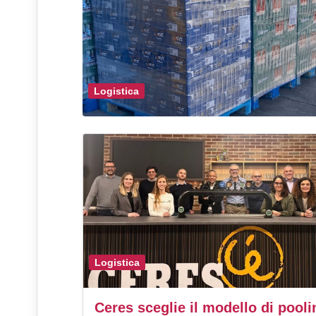
Logistica
Logistica
Ceres sceglie il modello di pooli