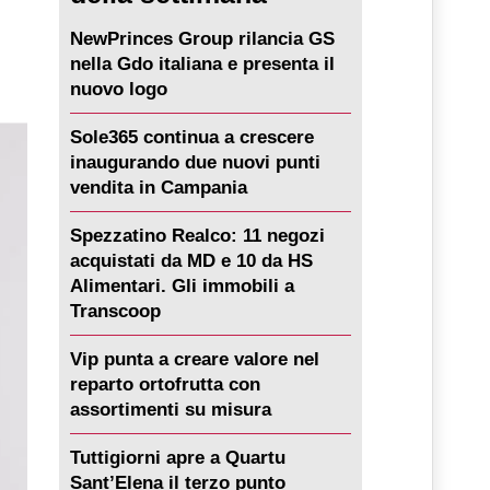
NewPrinces Group rilancia GS
nella Gdo italiana e presenta il
nuovo logo
Sole365 continua a crescere
inaugurando due nuovi punti
vendita in Campania
Spezzatino Realco: 11 negozi
acquistati da MD e 10 da HS
Alimentari. Gli immobili a
Transcoop
Vip punta a creare valore nel
reparto ortofrutta con
assortimenti su misura
Tuttigiorni apre a Quartu
Sant’Elena il terzo punto