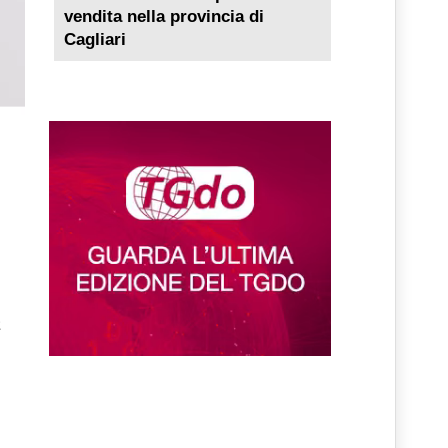
vendita nella provincia di
Cagliari
a