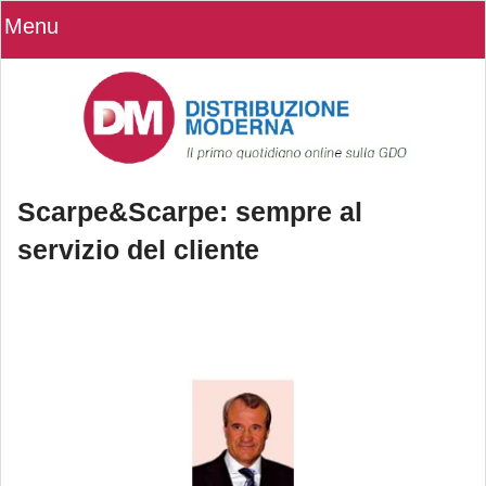
Menu
Scarpe&Scarpe: sempre al
servizio del cliente