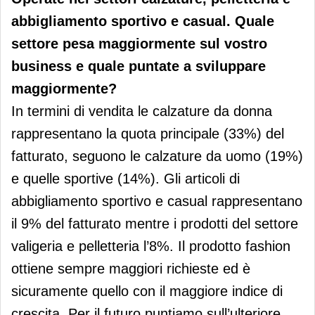
abbigliamento sportivo e casual. Quale
settore pesa maggiormente sul vostro
business e quale puntate a sviluppare
maggiormente?
In termini di vendita le calzature da donna
rappresentano la quota principale (33%) del
fatturato, seguono le calzature da uomo (19%)
e quelle sportive (14%). Gli articoli di
abbigliamento sportivo e casual rappresentano
il 9% del fatturato mentre i prodotti del settore
valigeria e pelletteria l’8%. Il prodotto fashion
ottiene sempre maggiori richieste ed è
sicuramente quello con il maggiore indice di
crescita. Per il futuro puntiamo sull’ulteriore