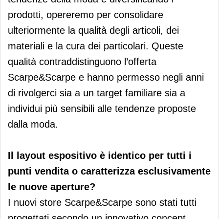
prodotti, opereremo per consolidare
ulteriormente la qualità degli articoli, dei
materiali e la cura dei particolari. Queste
qualità contraddistinguono l’offerta
Scarpe&Scarpe e hanno permesso negli anni
di rivolgerci sia a un target familiare sia a
individui più sensibili alle tendenze proposte
dalla moda.
Il layout espositivo è identico per tutti i
punti vendita o caratterizza esclusivamente
le nuove aperture?
I nuovi store Scarpe&Scarpe sono stati tutti
progettati secondo un innovativo concept