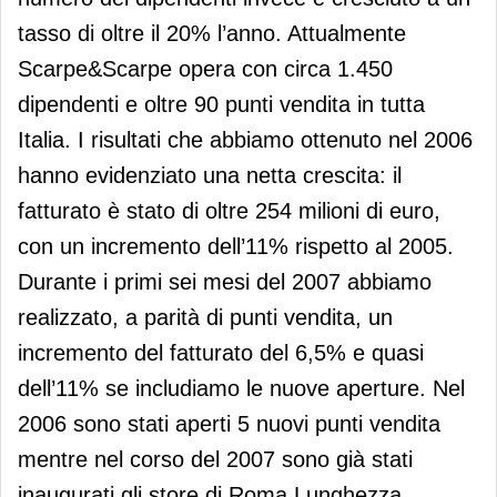
tasso di oltre il 20% l’anno. Attualmente
Scarpe&Scarpe opera con circa 1.450
dipendenti e oltre 90 punti vendita in tutta
Italia. I risultati che abbiamo ottenuto nel 2006
hanno evidenziato una netta crescita: il
fatturato è stato di oltre 254 milioni di euro,
con un incremento dell’11% rispetto al 2005.
Durante i primi sei mesi del 2007 abbiamo
realizzato, a parità di punti vendita, un
incremento del fatturato del 6,5% e quasi
dell’11% se includiamo le nuove aperture. Nel
2006 sono stati aperti 5 nuovi punti vendita
mentre nel corso del 2007 sono già stati
inaugurati gli store di Roma Lunghezza,