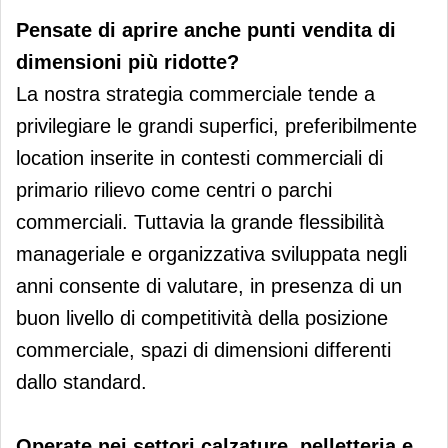
Pensate di aprire anche punti vendita di
dimensioni più ridotte?
La nostra strategia commerciale tende a
privilegiare le grandi superfici, preferibilmente
location inserite in contesti commerciali di
primario rilievo come centri o parchi
commerciali. Tuttavia la grande flessibilità
manageriale e organizzativa sviluppata negli
anni consente di valutare, in presenza di un
buon livello di competitività della posizione
commerciale, spazi di dimensioni differenti
dallo standard.
Operate nei settori calzature, pelletteria e