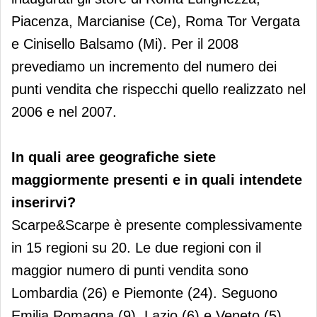
Piacenza, Marcianise (Ce), Roma Tor Vergata
e Cinisello Balsamo (Mi). Per il 2008
prevediamo un incremento del numero dei
punti vendita che rispecchi quello realizzato nel
2006 e nel 2007.
In quali aree geografiche siete
maggiormente presenti e in quali intendete
inserirvi?
Scarpe&Scarpe è presente complessivamente
in 15 regioni su 20. Le due regioni con il
maggior numero di punti vendita sono
Lombardia (26) e Piemonte (24). Seguono
Emilia Romagna (9), Lazio (6) e Veneto (5).