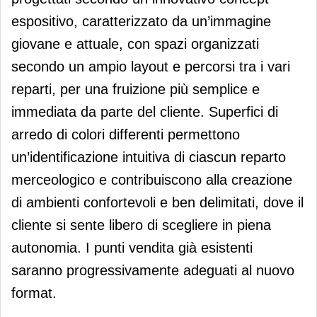
espositivo, caratterizzato da un’immagine
giovane e attuale, con spazi organizzati
secondo un ampio layout e percorsi tra i vari
reparti, per una fruizione più semplice e
immediata da parte del cliente. Superfici di
arredo di colori differenti permettono
un’identificazione intuitiva di ciascun reparto
merceologico e contribuiscono alla creazione
di ambienti confortevoli e ben delimitati, dove il
cliente si sente libero di scegliere in piena
autonomia. I punti vendita già esistenti
saranno progressivamente adeguati al nuovo
format.