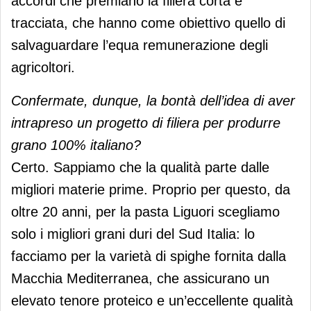
accordi che premiano la filiera corta e
tracciata, che hanno come obiettivo quello di
salvaguardare l’equa remunerazione degli
agricoltori.
Confermate, dunque, la bontà dell’idea di aver
intrapreso un progetto di filiera per produrre
grano 100% italiano?
Certo. Sappiamo che la qualità parte dalle
migliori materie prime. Proprio per questo, da
oltre 20 anni, per la pasta Liguori scegliamo
solo i migliori grani duri del Sud Italia: lo
facciamo per la varietà di spighe fornita dalla
Macchia Mediterranea, che assicurano un
elevato tenore proteico e un’eccellente qualità