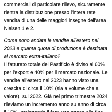
commerciali di particolare rilievo, sicuramente
rientra la distribuzione presso l’intera rete
vendita di una delle maggiori insegne dell’area
Nielsen 1 e 2.
Come sono andate le vendite all’estero nel
2023 e quanta quota di produzione è destinata
al mercato extra-italiano?
Il fatturato totale del Pastificio è diviso al 60%
per l’export e 40% per il mercato nazionale. Le
vendite all’estero nel 2023 hanno visto una
crescita di circa il 10% (sia a volume che a
valore), sul 2022. Già nel primo trimestre 2024
rileviamo un incremento anno su anno di circa