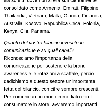
sia su altri dove non si era sufficientemente
consolidato come Armenia, Emirati, Filippine,
Thailandia, Vietnam, Malta, Olanda, Finlandia,
Australia, Kosovo, Repubblica Ceca, Polonia,
Kenya, Cile, Panama.
Quanto del vostro bilancio investite in
comunicazione e su quali canali?
Riconosciamo l’importanza della
comunicazione per sostenere la brand
awareness e le rotazioni a scaffale, perciò
dedichiamo a questo settore un’importante
fetta del bilancio, con cifre sempre crescenti.
Per comunicare in modo immediato con il
consumatore in store, avvieremo importanti