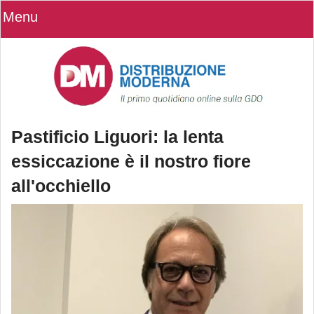
Menu
Pastificio Liguori: la lenta
essiccazione è il nostro fiore
all'occhiello