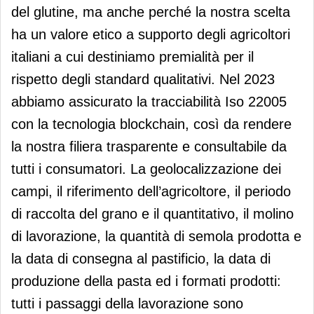
del glutine, ma anche perché la nostra scelta
ha un valore etico a supporto degli agricoltori
italiani a cui destiniamo premialità per il
rispetto degli standard qualitativi. Nel 2023
abbiamo assicurato la tracciabilità Iso 22005
con la tecnologia blockchain, così da rendere
la nostra filiera trasparente e consultabile da
tutti i consumatori. La geolocalizzazione dei
campi, il riferimento dell’agricoltore, il periodo
di raccolta del grano e il quantitativo, il molino
di lavorazione, la quantità di semola prodotta e
la data di consegna al pastificio, la data di
produzione della pasta ed i formati prodotti:
tutti i passaggi della lavorazione sono