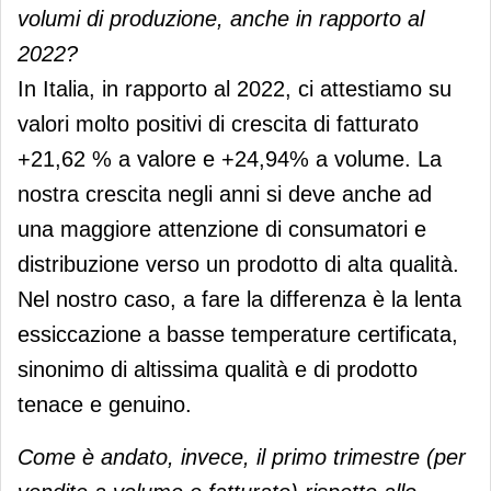
volumi di produzione, anche in rapporto al
2022?
In Italia, in rapporto al 2022, ci attestiamo su
valori molto positivi di crescita di fatturato
+21,62 % a valore e +24,94% a volume. La
nostra crescita negli anni si deve anche ad
una maggiore attenzione di consumatori e
distribuzione verso un prodotto di alta qualità.
Nel nostro caso, a fare la differenza è la lenta
essiccazione a basse temperature certificata,
sinonimo di altissima qualità e di prodotto
tenace e genuino.
Come è andato, invece, il primo trimestre (per