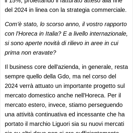
il 15%, proiettando il fatturato atteso alla fine
del 2024 in linea con la strategia commerciale.
Com’è stato, lo scorso anno, il vostro rapporto
con l’Horeca in Italia? E a livello internazionale,
si sono aperte novità di rilievo in aree in cui
prima non eravate?
Il business core dell’azienda, in generale, resta
sempre quello della Gdo, ma nel corso del
2024 verrà attuato un importante progetto sul
mercato domestico anche nell’Horeca. Per il
mercato estero, invece, stiamo perseguendo
una attività continuativa ed incessante che ha
portato il marchio Liguori sia su nuovi mercati