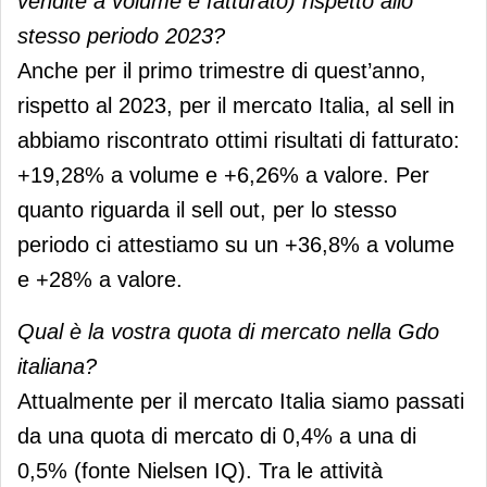
vendite a volume e fatturato) rispetto allo
stesso periodo 2023?
Anche per il primo trimestre di quest’anno,
rispetto al 2023, per il mercato Italia, al sell in
abbiamo riscontrato ottimi risultati di fatturato:
+19,28% a volume e +6,26% a valore. Per
quanto riguarda il sell out, per lo stesso
periodo ci attestiamo su un +36,8% a volume
e +28% a valore.
Qual è la vostra quota di mercato nella Gdo
italiana?
Attualmente per il mercato Italia siamo passati
da una quota di mercato di 0,4% a una di
0,5% (fonte Nielsen IQ). Tra le attività