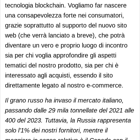
tecnologia blockchain. Vogliamo far nascere
una consapevolezza forte nei consumatori,
grazie soprattutto al supporto del nuovo sito
web (che verrà lanciato a breve), che potrà
diventare un vero e proprio luogo di incontro
sia per chi voglia approfondire gli aspetti
tematici del nostro prodotto, sia per chi è
interessato agli acquisti, essendo il sito
direttamente legato al nostro e-commerce.
Il grano russo ha invaso il mercato italiano,
passando dalle 29 mila tonnellate del 2021 alle
400 del 2023. Tuttavia, la Russia rappresenta
solo l’1% dei nostri fornitori, mentre il