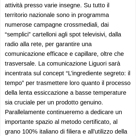
attività presso varie insegne. Su tutto il
territorio nazionale sono in programma
numerose campagne crossmediali, dai
“semplici” cartelloni agli spot televisivi, dalla
radio alla rete, per garantire una
comunicazione efficace e capillare, oltre che
trasversale. La comunicazione Liguori sarà
incentrata sul concept “L’ingrediente segreto: il
tempo” per trasmettere loro quanto il processo
della lenta essiccazione a basse temperature
sia cruciale per un prodotto genuino.
Parallelamente continueremo a dedicare un
importante spazio al metodo certificato, al
grano 100% italiano di filiera e all’utilizzo della