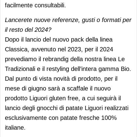
facilmente consultabili.
Lancerete nuove referenze, gusti o formati per
il resto del 2024?
Dopo il lancio del nuovo pack della linea
Classica, avvenuto nel 2023, per il 2024
prevediamo il rebrandig della nostra linea Le
Tradizionali e il restyling dell’intera gamma Bio.
Dal punto di vista novità di prodotto, per il
mese di giugno sarà a scaffale il nuovo
prodotto Liguori gluten free, a cui seguirà il
lancio degli gnocchi di patate Liguori realizzati
esclusivamente con patate fresche 100%
italiane.