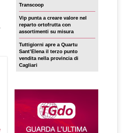
Transcoop
Vip punta a creare valore nel
reparto ortofrutta con
,
assortimenti su misura
Tuttigiorni apre a Quartu
Sant’Elena il terzo punto
vendita nella provincia di
Cagliari
e