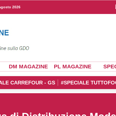
agosto 2026
DM MAGAZINE
PL MAGAZINE
SPEC
ALE CARREFOUR - GS
#SPECIALE TUTTOFO