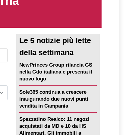
erna
Le 5 notizie più lette
della settimana
NewPrinces Group rilancia GS
nella Gdo italiana e presenta il
nuovo logo
Sole365 continua a crescere
inaugurando due nuovi punti
vendita in Campania
Spezzatino Realco: 11 negozi
acquistati da MD e 10 da HS
Alimentari. Gli immobili a