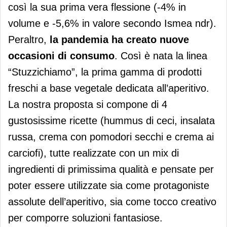
così la sua prima vera flessione (-4% in
volume e -5,6% in valore secondo Ismea ndr).
Peraltro,
la pandemia ha creato nuove
occasioni di consumo
. Così è nata la linea
“Stuzzichiamo”, la prima gamma di prodotti
freschi a base vegetale dedicata all’aperitivo.
La nostra proposta si compone di 4
gustosissime ricette (hummus di ceci, insalata
russa, crema con pomodori secchi e crema ai
carciofi), tutte realizzate con un mix di
ingredienti di primissima qualità e pensate per
poter essere utilizzate sia come protagoniste
assolute dell’aperitivo, sia come tocco creativo
per comporre soluzioni fantasiose.