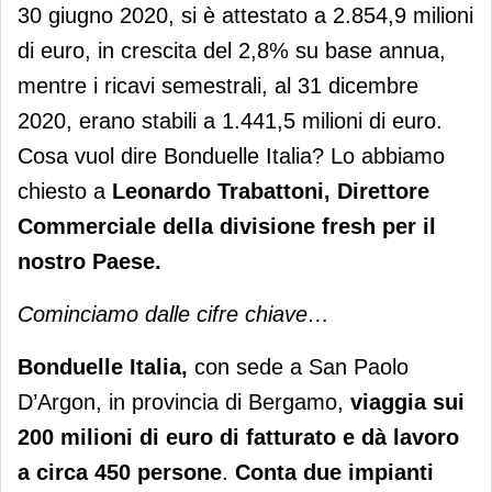
30 giugno 2020, si è attestato a 2.854,9 milioni
di euro, in crescita del 2,8% su base annua,
mentre i ricavi semestrali, al 31 dicembre
2020, erano stabili a 1.441,5 milioni di euro.
Cosa vuol dire Bonduelle Italia? Lo abbiamo
chiesto a
Leonardo Trabattoni, Direttore
Commerciale della divisione fresh per il
nostro Paese.
Cominciamo dalle cifre chiave…
Bonduelle Italia,
con sede a San Paolo
D’Argon, in provincia di Bergamo,
viaggia sui
200 milioni di euro di fatturato e dà lavoro
a circa 450 persone
.
Conta due impianti