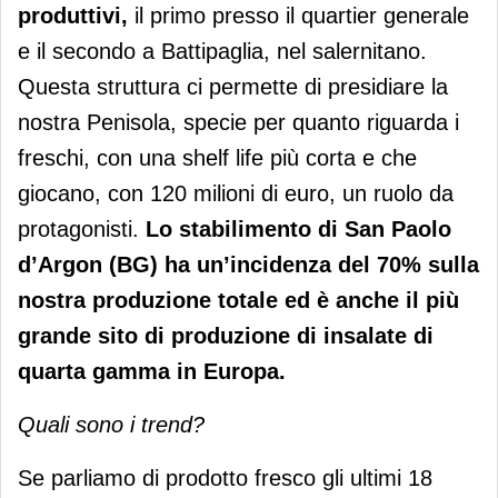
produttivi,
il primo presso il quartier generale
e il secondo a Battipaglia, nel salernitano.
Questa struttura ci permette di presidiare la
nostra Penisola, specie per quanto riguarda i
freschi, con una shelf life più corta e che
giocano, con 120 milioni di euro, un ruolo da
protagonisti.
Lo stabilimento di San Paolo
d’Argon (BG) ha un’incidenza del 70% sulla
nostra produzione totale ed è anche il più
grande sito di produzione di insalate di
quarta gamma in Europa.
Quali sono i trend?
Se parliamo di prodotto fresco gli ultimi 18