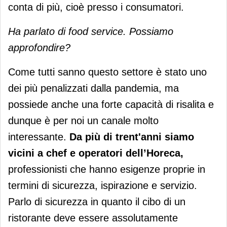
conta di più, cioè presso i consumatori.
Ha parlato di food service. Possiamo
approfondire?
Come tutti sanno questo settore è stato uno
dei più penalizzati dalla pandemia, ma
possiede anche una forte capacità di risalita e
dunque è per noi un canale molto
interessante.
Da più di trent'anni siamo
vicini a chef e operatori dell’Horeca,
professionisti che hanno esigenze proprie in
termini di sicurezza, ispirazione e servizio.
Parlo di sicurezza in quanto il cibo di un
ristorante deve essere assolutamente