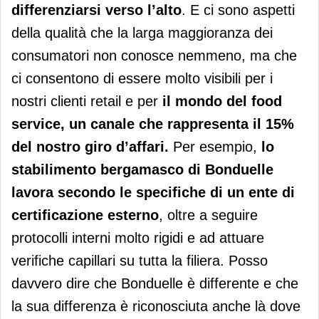
differenziarsi verso l’alto
. E ci sono aspetti
della qualità che la larga maggioranza dei
consumatori non conosce nemmeno, ma che
ci consentono di essere molto visibili per i
nostri clienti retail e per
il mondo del food
service, un canale che rappresenta il 15%
del nostro giro d’affari.
Per esempio,
lo
stabilimento bergamasco di Bonduelle
lavora secondo le specifiche di un ente di
certificazione esterno
, oltre a seguire
protocolli interni molto rigidi e ad attuare
verifiche capillari su tutta la filiera. Posso
davvero dire che Bonduelle è differente e che
la sua differenza è riconosciuta anche là dove