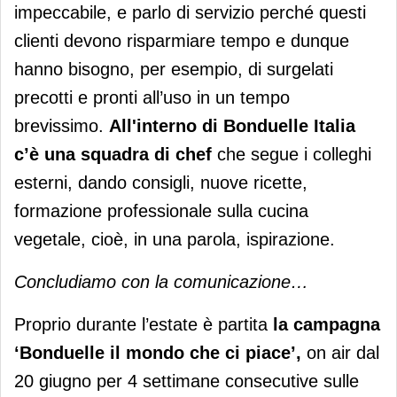
impeccabile, e parlo di servizio perché questi
clienti devono risparmiare tempo e dunque
hanno bisogno, per esempio, di surgelati
precotti e pronti all’uso in un tempo
brevissimo.
All'interno di Bonduelle Italia
c’è una squadra di chef
che segue i colleghi
esterni, dando consigli, nuove ricette,
formazione professionale sulla cucina
vegetale, cioè, in una parola, ispirazione.
Concludiamo con la comunicazione…
Proprio durante l’estate è partita
la campagna
‘Bonduelle il mondo che ci piace’,
on air dal
20 giugno per 4 settimane consecutive sulle