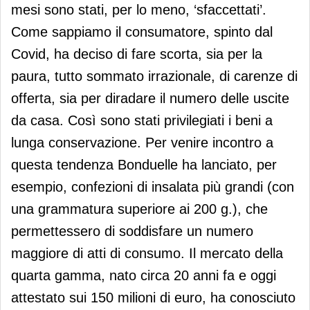
mesi sono stati, per lo meno, ‘sfaccettati’.
Come sappiamo il consumatore, spinto dal
Covid, ha deciso di fare scorta, sia per la
paura, tutto sommato irrazionale, di carenze di
offerta, sia per diradare il numero delle uscite
da casa. Così sono stati privilegiati i beni a
lunga conservazione. Per venire incontro a
questa tendenza Bonduelle ha lanciato, per
esempio, confezioni di insalata più grandi (con
una grammatura superiore ai 200 g.), che
permettessero di soddisfare un numero
maggiore di atti di consumo. Il mercato della
quarta gamma, nato circa 20 anni fa e oggi
attestato sui 150 milioni di euro, ha conosciuto