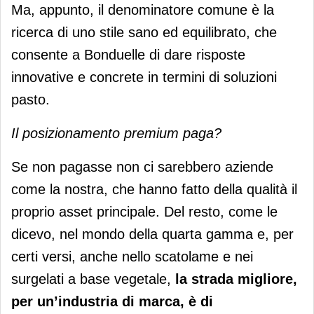
Ma, appunto, il denominatore comune è la
ricerca di uno stile sano ed equilibrato, che
consente a Bonduelle di dare risposte
innovative e concrete in termini di soluzioni
pasto.
Il posizionamento premium paga?
Se non pagasse non ci sarebbero aziende
come la nostra, che hanno fatto della qualità il
proprio asset principale. Del resto, come le
dicevo, nel mondo della quarta gamma e, per
certi versi, anche nello scatolame e nei
surgelati a base vegetale,
la strada migliore,
per un’industria di marca, è di