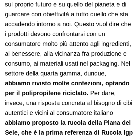
sul proprio futuro e su quello del pianeta e di
guardare con obiettività a tutto quello che sta
accadendo intorno a noi. Questo vuol dire che
i prodotti devono confrontarsi con un
consumatore molto più attento agli ingredienti,
al benessere, alla vicinanza fra produzione e
consumo, ai materiali usati nel packaging. Nel
settore della quarta gamma, dunque,
abbiamo rivisto molte confezioni, optando
per il polipropilene riciclato.
Per dare,
invece, una risposta concreta al bisogno di cibi
autentici e vicini al consumatore italiano
abbiamo proposto la rucola della Piana del
Sele, che è la prima referenza di Rucola Igp