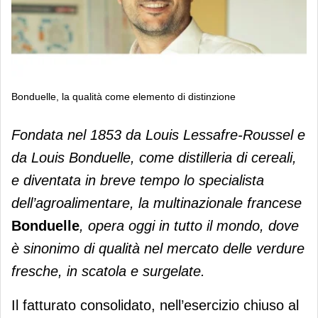
Bonduelle, la qualità come elemento di distinzione
Bonduelle, la qualità come elemento
Fondata nel 1853 da Louis Lessafre-Roussel e
di distinzione
da Louis Bonduelle, come distilleria di cereali,
e diventata in breve tempo lo specialista
dell’agroalimentare, la multinazionale francese
Bonduelle
, opera oggi in tutto il mondo, dove
è sinonimo di qualità nel mercato delle verdure
fresche, in scatola e surgelate.
Il fatturato consolidato, nell’esercizio chiuso al