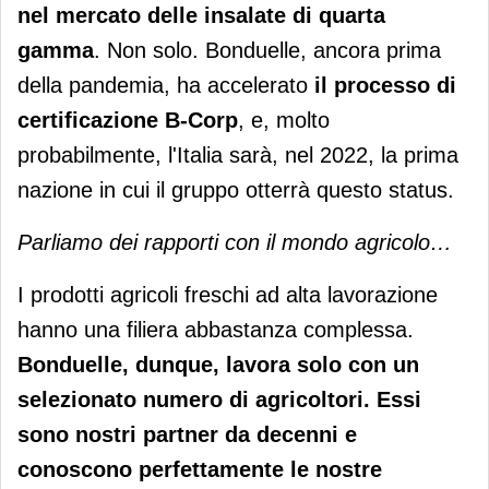
nel mercato delle insalate di quarta
gamma
. Non solo. Bonduelle, ancora prima
della pandemia, ha accelerato
il processo di
certificazione B-Corp
, e, molto
probabilmente, l'Italia sarà, nel 2022, la prima
nazione in cui il gruppo otterrà questo status.
Parliamo dei rapporti con il mondo agricolo…
I prodotti agricoli freschi ad alta lavorazione
hanno una filiera abbastanza complessa.
Bonduelle, dunque, lavora solo con un
selezionato numero di agricoltori. Essi
sono nostri partner da decenni e
conoscono perfettamente le nostre