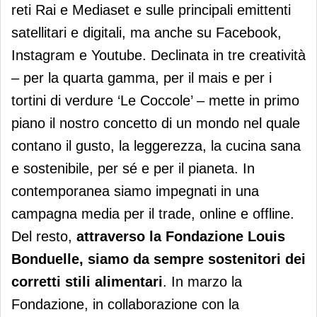
reti Rai e Mediaset e sulle principali emittenti
satellitari e digitali, ma anche su Facebook,
Instagram e Youtube. Declinata in tre creatività
– per la quarta gamma, per il mais e per i
tortini di verdure ‘Le Coccole’ – mette in primo
piano il nostro concetto di un mondo nel quale
contano il gusto, la leggerezza, la cucina sana
e sostenibile, per sé e per il pianeta. In
contemporanea siamo impegnati in una
campagna media per il trade, online e offline.
Del resto,
attraverso la Fondazione Louis
Bonduelle, siamo da sempre sostenitori dei
corretti stili alimentari
. In marzo la
Fondazione, in collaborazione con la