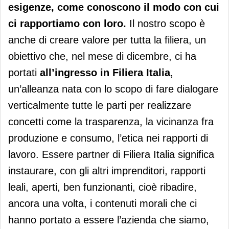
esigenze, come conoscono il modo con cui
ci rapportiamo con loro.
Il nostro scopo è
anche di creare valore per tutta la filiera, un
obiettivo che, nel mese di dicembre, ci ha
portati
all’ingresso in Filiera Italia
,
un’alleanza nata con lo scopo di fare dialogare
verticalmente tutte le parti per realizzare
concetti come la trasparenza, la vicinanza fra
produzione e consumo, l’etica nei rapporti di
lavoro. Essere partner di Filiera Italia significa
instaurare, con gli altri imprenditori, rapporti
leali, aperti, ben funzionanti, cioè ribadire,
ancora una volta, i contenuti morali che ci
hanno portato a essere l’azienda che siamo,