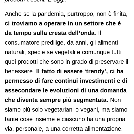
Anche se la pandemia, purtroppo, non è finita,
ci troviamo a operare in un settore che è
da tempo sulla cresta dell’onda
. Il
consumatore predilige, da anni, gli alimenti
naturali, specie se vegetali e comunque tutti
quei prodotti che sono in grado di preservare il
benessere.
Il fatto di essere ‘trendy’, ci ha
permesso di fare continui investimenti e di
assecondare le evoluzioni di una domanda
che diventa sempre più segmentata.
Non
siamo più solo vegetariani o vegani, ma siamo
tante cose insieme e ciascuno ha una propria
via, personale, a una corretta alimentazione.