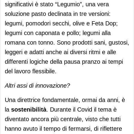
significativi è stato “Legumio”, una vera
soluzione pasto declinata in tre versioni:
legumi, pomodori secchi, olive e Feta Dop;
legumi con caponata e pollo; legumi alla
romana con tonno. Sono prodotti sani, gustosi,
leggeri e adatti anche ai diversi ritmi e alle
differenti logiche della pausa pranzo ai tempi
del lavoro flessibile.
Altri assi di innovazione?
Una direttrice fondamentale, ormai da anni, è
la
sostenibilità
. Durante il Covid il tema è
diventato ancora più centrale, visto che tutti
hanno avuto il tempo di fermarsi, di riflettere