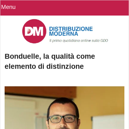
Menu
Bonduelle, la qualità come
elemento di distinzione