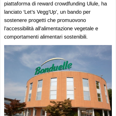
piattaforma di reward crowdfunding Ulule, ha
lanciato ‘Let’s Vegg’Up’, un bando per
sostenere progetti che promuovono
l’accessibilità all’alimentazione vegetale e
comportamenti alimentari sostenibili.