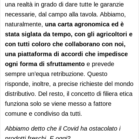
una realtà in grado di dare tutte le garanzie
necessarie, dal campo alla tavola. Abbiamo,
naturalmente,
una carta agronomica ed è
stata siglata da tempo, con gli agricoltori e
con tutti coloro che collaborano con noi,
una piattaforma di accordi che impedisce
ogni forma di sfruttamento
e prevede
sempre un’equa retribuzione. Questo
risponde, inoltre, a precise richieste del mondo
distributivo. Del resto, il concetto di filiera etica
funziona solo se viene messo a fattore
comune e condiviso da tutti.
Abbiamo detto che il Covid ha ostacolato i
prodotti freschi. E oggi?