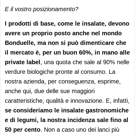
E il vostro posizionamento?
I prodotti di base, come le insalate, devono
avere un proprio posto anche nel mondo
Bonduelle, ma non si può dimenticare che
il mercato è, per un buon 60%, in mano alle
private label
, una quota che sale al 90% nelle
verdure biologiche pronte al consumo. La
nostra azienda, per conseguenza, esprime,
anche qui, due delle sue maggiori
caratteristiche, qualità e innovazione. E, infatti,
se consideriamo le insalate gastronomiche
e di legumi, la nostra incidenza sale fino al
50 per cento
. Non a caso uno dei lanci più