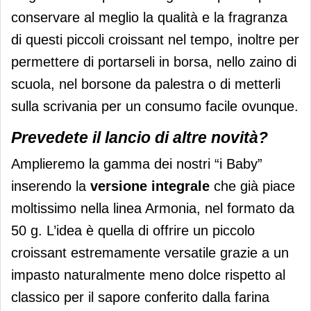
conservare al meglio la qualità e la fragranza
di questi piccoli croissant nel tempo, inoltre per
permettere di portarseli in borsa, nello zaino di
scuola, nel borsone da palestra o di metterli
sulla scrivania per un consumo facile ovunque.
Prevedete il lancio di altre novità?
Amplieremo la gamma dei nostri “i Baby”
inserendo la
versione integrale
che già piace
moltissimo nella linea Armonia, nel formato da
50 g. L’idea è quella di offrire un piccolo
croissant estremamente versatile grazie a un
impasto naturalmente meno dolce rispetto al
classico per il sapore conferito dalla farina