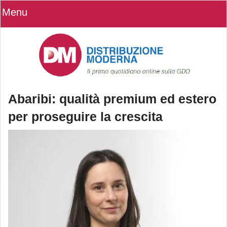
Menu
Abaribi: qualità premium ed estero
per proseguire la crescita