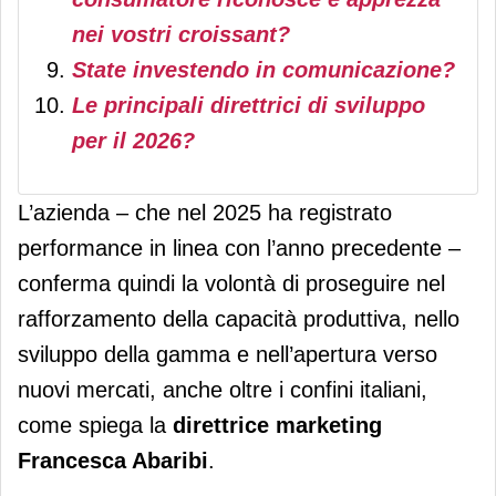
nei vostri croissant?
State investendo in comunicazione?
Le principali direttrici di sviluppo
per il 2026?
L’azienda – che nel 2025 ha registrato
performance in linea con l’anno precedente –
conferma quindi la volontà di proseguire nel
rafforzamento della capacità produttiva, nello
sviluppo della gamma e nell’apertura verso
nuovi mercati, anche oltre i confini italiani,
come spiega la
direttrice marketing
Francesca Abaribi
.