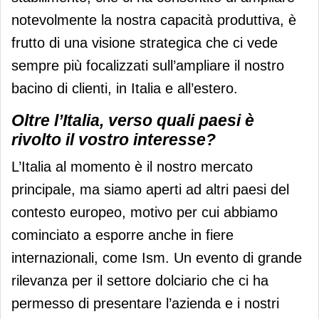
notevolmente la nostra capacità produttiva, è
frutto di una visione strategica che ci vede
sempre più focalizzati sull’ampliare il nostro
bacino di clienti, in Italia e all’estero.
Oltre l’Italia, verso quali paesi è
rivolto il vostro interesse?
L’Italia al momento è il nostro mercato
principale, ma siamo aperti ad altri paesi del
contesto europeo, motivo per cui abbiamo
cominciato a esporre anche in fiere
internazionali, come Ism. Un evento di grande
rilevanza per il settore dolciario che ci ha
permesso di presentare l’azienda e i nostri