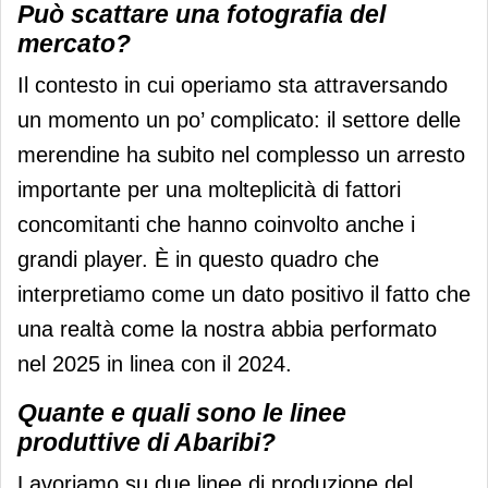
Può scattare una fotografia del
mercato?
Il contesto in cui operiamo sta attraversando
un momento un po’ complicato: il settore delle
merendine ha subito nel complesso un arresto
importante per una molteplicità di fattori
concomitanti che hanno coinvolto anche i
grandi player. È in questo quadro che
interpretiamo come un dato positivo il fatto che
una realtà come la nostra abbia performato
nel 2025 in linea con il 2024.
Quante e quali sono le linee
produttive di Abaribi?
Lavoriamo su due linee di produzione del