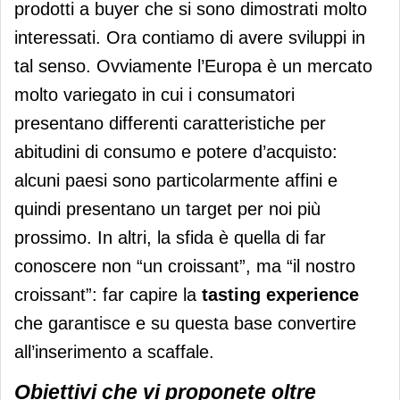
prodotti a buyer che si sono dimostrati molto
interessati. Ora contiamo di avere sviluppi in
tal senso. Ovviamente l’Europa è un mercato
molto variegato in cui i consumatori
presentano differenti caratteristiche per
abitudini di consumo e potere d’acquisto:
alcuni paesi sono particolarmente affini e
quindi presentano un target per noi più
prossimo. In altri, la sfida è quella di far
conoscere non “un croissant”, ma “il nostro
croissant”: far capire la
tasting experience
che garantisce e su questa base convertire
all’inserimento a scaffale.
Obiettivi che vi proponete oltre