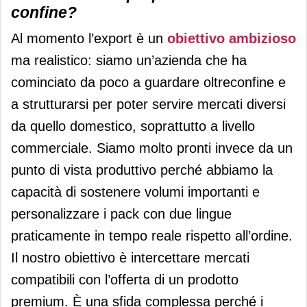
confine?
Al momento l’export è un
obiettivo ambizioso
ma realistico: siamo un’azienda che ha
cominciato da poco a guardare oltreconfine e
a strutturarsi per poter servire mercati diversi
da quello domestico, soprattutto a livello
commerciale. Siamo molto pronti invece da un
punto di vista produttivo perché abbiamo la
capacità di sostenere volumi importanti e
personalizzare i pack con due lingue
praticamente in tempo reale rispetto all’ordine.
Il nostro obiettivo è intercettare mercati
compatibili con l’offerta di un prodotto
premium. È una sfida complessa perché i