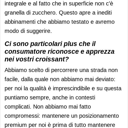
integrale e al fatto che in superficie non c’è
granella di zucchero. Questo apre a inediti
abbinamenti che abbiamo testato e avremo
modo di suggerire.
Ci sono particolari plus che il
consumatore riconosce e apprezza
nei vostri croissant?
Abbiamo scelto di percorrere una strada non
facile, dalla quale non abbiamo mai deviato:
per noi la qualità è imprescindibile e su questa
puntiamo sempre, anche in contesti
complicati. Non abbiamo mai fatto
compromessi: mantenere un posizionamento
premium per noi è prima di tutto mantenere