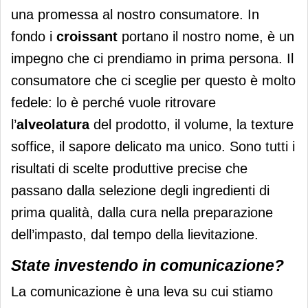
una promessa al nostro consumatore. In
fondo i
croissant
portano il nostro nome, è un
impegno che ci prendiamo in prima persona. Il
consumatore che ci sceglie per questo è molto
fedele: lo è perché vuole ritrovare
l’
alveolatura
del prodotto, il volume, la texture
soffice, il sapore delicato ma unico. Sono tutti i
risultati di scelte produttive precise che
passano dalla selezione degli ingredienti di
prima qualità, dalla cura nella preparazione
dell’impasto, dal tempo della lievitazione.
State investendo in comunicazione?
La comunicazione è una leva su cui stiamo