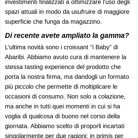
investimenti finalizzati a ottimizzare l'uso degli
spazi attuali in modo da usufruire di maggiore
superficie che funga da magazzino.
Di recente avete ampliato la gamma?
L’ultima novità sono i croissant "i Baby" di
Abaribi. Abbiamo avuto cura di mantenere la
stessa tasting experience del prodotto che
porta la nostra firma, ma dandogli un formato
più piccolo che permette di moltiplicare le
occasioni di consumo. Non solo a colazione,
ma anche in tutti quei momenti in cui si ha
voglia di qualcosa di buono nel corso della
giornata. Abbiamo scelto di proporli incartati
singolarmente per due ragioni: in primis per