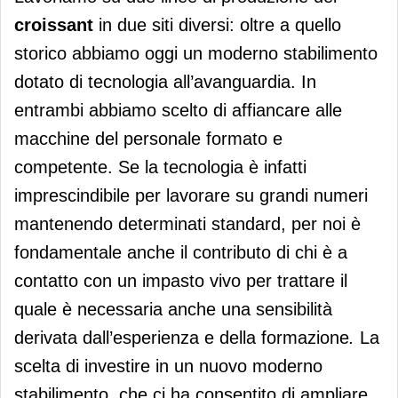
croissant
in due siti diversi: oltre a quello
storico abbiamo oggi un moderno stabilimento
dotato di tecnologia all’avanguardia. In
entrambi abbiamo scelto di affiancare alle
macchine del personale formato e
competente. Se la tecnologia è infatti
imprescindibile per lavorare su grandi numeri
mantenendo determinati standard, per noi è
fondamentale anche il contributo di chi è a
contatto con un impasto vivo per trattare il
quale è necessaria anche una sensibilità
derivata dall’esperienza e della formazione
.
La
scelta di investire in un nuovo moderno
stabilimento, che ci ha consentito di ampliare