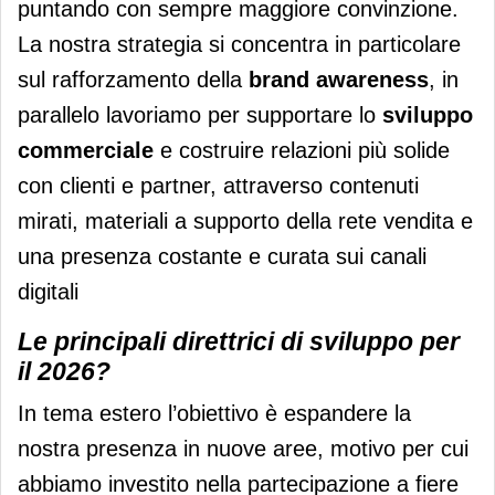
puntando con sempre maggiore convinzione.
La nostra strategia si concentra in particolare
sul rafforzamento della
brand awareness
, in
parallelo lavoriamo per supportare lo
sviluppo
commerciale
e costruire relazioni più solide
con clienti e partner, attraverso contenuti
mirati, materiali a supporto della rete vendita e
una presenza costante e curata sui canali
digitali
Le principali direttrici di sviluppo per
il 2026?
In tema estero l’obiettivo è espandere la
nostra presenza in nuove aree, motivo per cui
abbiamo investito nella partecipazione a fiere