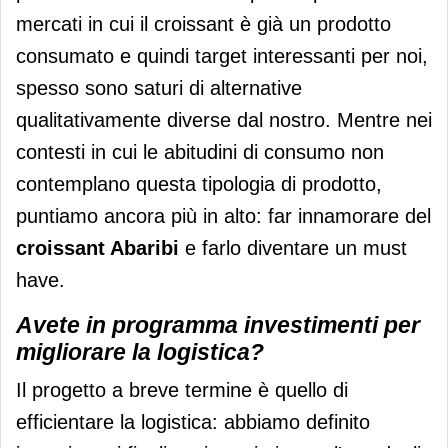
mercati in cui il croissant è già un prodotto
consumato e quindi target interessanti per noi,
spesso sono saturi di alternative
qualitativamente diverse dal nostro. Mentre nei
contesti in cui le abitudini di consumo non
contemplano questa tipologia di prodotto,
puntiamo ancora più in alto: far innamorare del
croissant Abaribi
e farlo diventare un must
have.
Avete in programma investimenti per
migliorare la logistica?
Il progetto a breve termine è quello di
efficientare la logistica: abbiamo definito