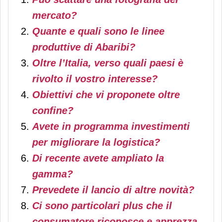
mercato?
Quante e quali sono le linee
produttive di Abaribi?
Oltre l’Italia, verso quali paesi è
rivolto il vostro interesse?
Obiettivi che vi proponete oltre
confine?
Avete in programma investimenti
per migliorare la logistica?
Di recente avete ampliato la
gamma?
Prevedete il lancio di altre novità?
Ci sono particolari plus che il
consumatore riconosce e apprezza