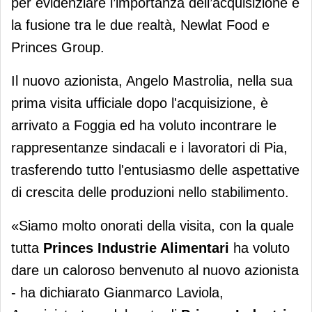
per evidenziare l’importanza dell’acquisizione e
la fusione tra le due realtà, Newlat Food e
Princes Group.
Il nuovo azionista, Angelo Mastrolia, nella sua
prima visita ufficiale dopo l'acquisizione, è
arrivato a Foggia ed ha voluto incontrare le
rappresentanze sindacali e i lavoratori di Pia,
trasferendo tutto l'entusiasmo delle aspettative
di crescita delle produzioni nello stabilimento.
«Siamo molto onorati della visita, con la quale
tutta
Princes Industrie Alimentari
ha voluto
dare un caloroso benvenuto al nuovo azionista
- ha dichiarato Gianmarco Laviola,