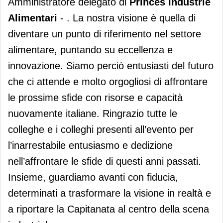
Amministratore delegato di
Princes Industrie
Alimentari
- . La nostra visione è quella di
diventare un punto di riferimento nel settore
alimentare, puntando su eccellenza e
innovazione. Siamo perciò entusiasti del futuro
che ci attende e molto orgogliosi di affrontare
le prossime sfide con risorse e capacità
nuovamente italiane. Ringrazio tutte le
colleghe e i colleghi presenti all’evento per
l’inarrestabile entusiasmo e dedizione
nell’affrontare le sfide di questi anni passati.
Insieme, guardiamo avanti con fiducia,
determinati a trasformare la visione in realtà e
a riportare la Capitanata al centro della scena