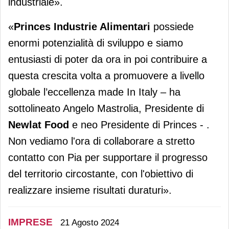
industriale».
«
Princes Industrie Alimentari
possiede
enormi potenzialità di sviluppo e siamo
entusiasti di poter da ora in poi contribuire a
questa crescita volta a promuovere a livello
globale l’eccellenza made In Italy – ha
sottolineato Angelo Mastrolia, Presidente di
Newlat Food
e neo Presidente di Princes - .
Non vediamo l'ora di collaborare a stretto
contatto con Pia per supportare il progresso
del territorio circostante, con l'obiettivo di
realizzare insieme risultati duraturi».
IMPRESE
21 Agosto 2024