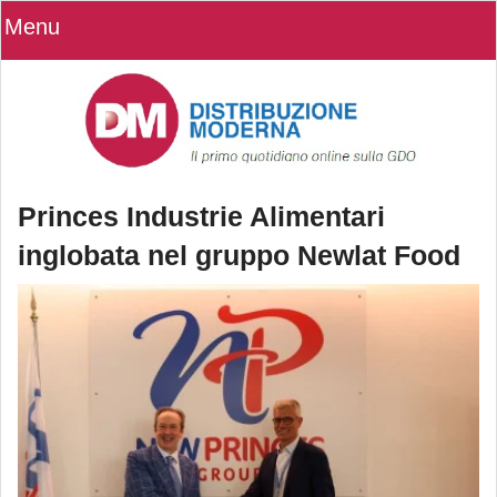
Menu
​Princes Industrie Alimentari
inglobata nel gruppo Newlat Food