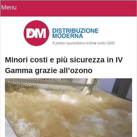
Menu
Minori costi e più sicurezza in IV
Gamma grazie all’ozono