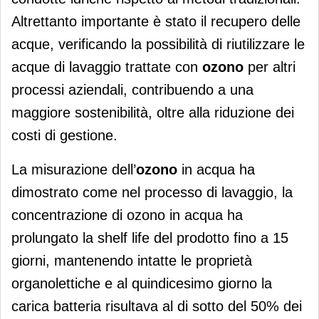
Altrettanto importante è stato il recupero delle
acque, verificando la possibilità di riutilizzare le
acque di lavaggio trattate con
ozono
per altri
processi aziendali, contribuendo a una
maggiore sostenibilità, oltre alla riduzione dei
costi di gestione.
La misurazione dell’
ozono
in acqua ha
dimostrato come nel processo di lavaggio, la
concentrazione di ozono in acqua ha
prolungato la shelf life del prodotto fino a 15
giorni, mantenendo intatte le proprietà
organolettiche e al quindicesimo giorno la
carica batteria risultava al di sotto del 50% dei