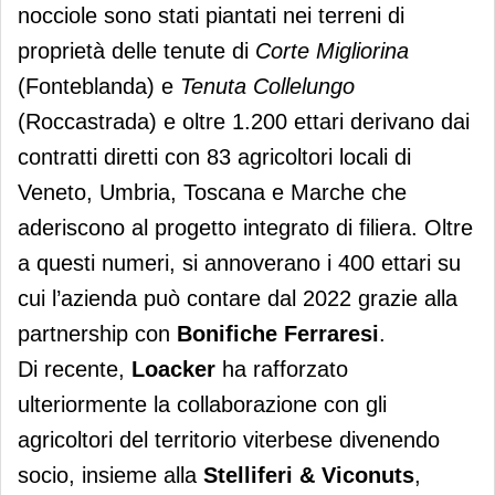
nocciole sono stati piantati nei terreni di
proprietà delle tenute di
Corte Migliorina
(Fonteblanda) e
Tenuta Collelungo
(Roccastrada) e oltre 1.200 ettari derivano dai
contratti diretti con 83 agricoltori locali di
Veneto, Umbria, Toscana e Marche che
aderiscono al progetto integrato di filiera. Oltre
a questi numeri, si annoverano i 400 ettari su
cui l’azienda può contare dal 2022 grazie alla
partnership con
Bonifiche Ferraresi
.
Di recente,
Loacker
ha rafforzato
ulteriormente la collaborazione con gli
agricoltori del territorio viterbese divenendo
socio, insieme alla
Stelliferi & Viconuts
,