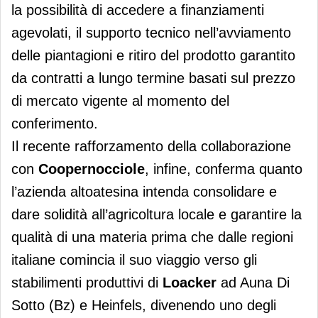
la possibilità di accedere a finanziamenti
agevolati, il supporto tecnico nell’avviamento
delle piantagioni e ritiro del prodotto garantito
da contratti a lungo termine basati sul prezzo
di mercato vigente al momento del
conferimento.
Il recente rafforzamento della collaborazione
con
Coopernocciole
, infine, conferma quanto
l’azienda altoatesina intenda consolidare e
dare solidità all’agricoltura locale e garantire la
qualità di una materia prima che dalle regioni
italiane comincia il suo viaggio verso gli
stabilimenti produttivi di
Loacker
ad Auna Di
Sotto (Bz) e Heinfels, divenendo uno degli