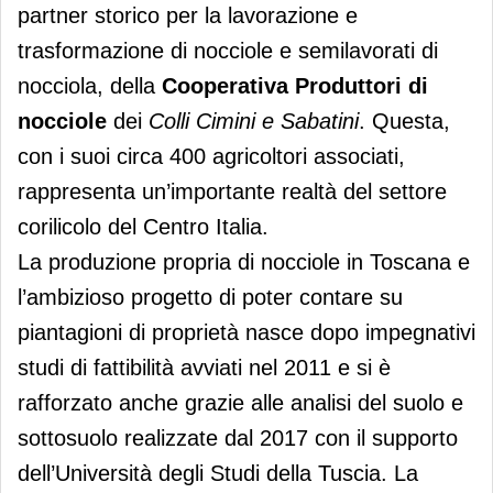
partner storico per la lavorazione e
trasformazione di nocciole e semilavorati di
nocciola, della
Cooperativa Produttori di
nocciole
dei
Colli Cimini e Sabatini
. Questa,
con i suoi circa 400 agricoltori associati,
rappresenta un’importante realtà del settore
corilicolo del Centro Italia.
La produzione propria di nocciole in Toscana e
l’ambizioso progetto di poter contare su
piantagioni di proprietà nasce dopo impegnativi
studi di fattibilità avviati nel 2011 e si è
rafforzato anche grazie alle analisi del suolo e
sottosuolo realizzate dal 2017 con il supporto
dell’Università degli Studi della Tuscia. La