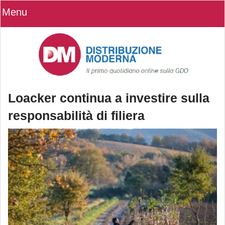
Menu
Loacker continua a investire sulla
responsabilità di filiera