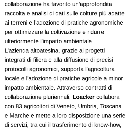
collaborazione ha favorito un’approfondita
raccolta e analisi di dati sulle colture più adatte
ai terreni e l’adozione di pratiche agronomiche
per ottimizzare la coltivazione e ridurre
ulteriormente l’impatto ambientale.
L’azienda altoatesina, grazie ai progetti
integrati di filiera e alla diffusione di precisi
protocolli agronomici, supporta l’agricoltura
locale e l’adozione di pratiche agricole a minor
impatto ambientale. Attraverso contratti di
collaborazione pluriennali,
Loacker
collabora
con 83 agricoltori di Veneto, Umbria, Toscana
e Marche e mette a loro disposizione una serie
di servizi, tra cui il trasferimento di know-how,