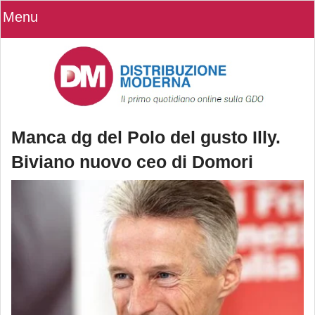
Menu
Manca dg del Polo del gusto Illy.
Biviano nuovo ceo di Domori