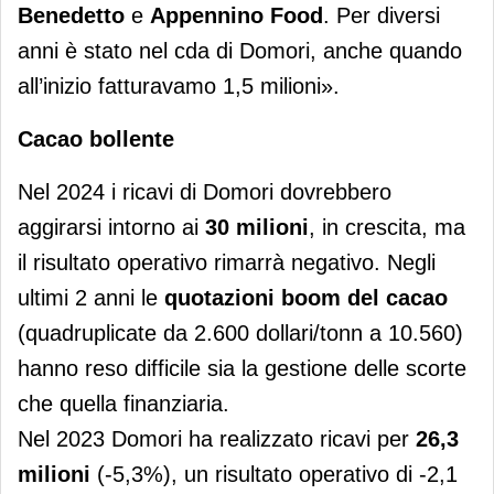
Benedetto
e
Appennino Food
. Per diversi
anni è stato nel cda di Domori, anche quando
all’inizio fatturavamo 1,5 milioni».
Cacao bollente
Nel 2024 i ricavi di Domori dovrebbero
aggirarsi intorno ai
30 milioni
, in crescita, ma
il risultato operativo rimarrà negativo. Negli
ultimi 2 anni le
quotazioni boom del cacao
(quadruplicate da 2.600 dollari/tonn a 10.560)
hanno reso difficile sia la gestione delle scorte
che quella finanziaria.
Nel 2023 Domori ha realizzato ricavi per
26,3
milioni
(-5,3%), un risultato operativo di -2,1