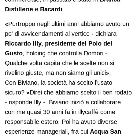
Distillerie
e
Bacardi
.
«Purtroppo negli ultimi anni abbiamo avuto un
po' di avvicendamenti al vertice - dichiara
Riccardo Illy, presidente del Polo del
Gusto
, holding che controlla Domori -.
Qualche volta capita che le scelte non si
rivelino giuste, ma non siamo gli unici».
Con Biviano, la società ha scelto l’usato
sicuro?
«
Direi che abbiamo scelto il ben rodato
- risponde Illy -. Biviano iniziò a collaborare
con me quasi 30 anni fa in illycaffè come
responsabile estero. Poi ha avuto diverse
esperienze manageriali, fra cui
Acqua San