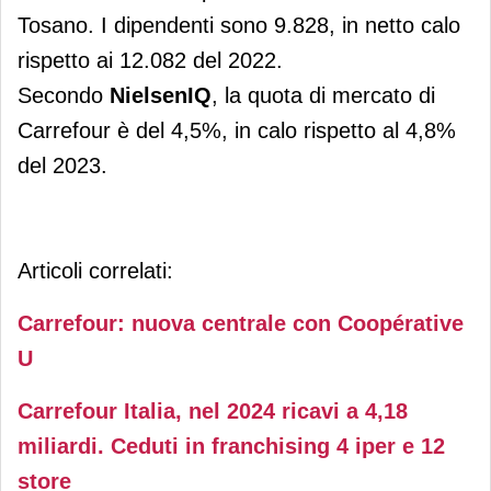
Tosano. I dipendenti sono 9.828, in netto calo
rispetto ai 12.082 del 2022.
Secondo
NielsenIQ
, la quota di mercato di
Carrefour è del 4,5%, in calo rispetto al 4,8%
del 2023.
Articoli correlati:
Carrefour: nuova centrale con Coopérative
U
Carrefour Italia, nel 2024 ricavi a 4,18
miliardi. Ceduti in franchising 4 iper e 12
store