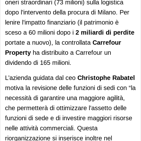
oneri straordinari (73 milioni) sulla logistica
dopo l’intervento della procura di Milano. Per
lenire l’impatto finanziario (il patrimonio è
sceso a 60 milioni dopo i
2 miliardi di perdite
portate a nuovo), la controllata
Carrefour
Property
ha distribuito a Carrefour un
dividendo di 165 milioni.
L’azienda guidata dal ceo
Christophe Rabatel
motiva la revisione delle funzioni di sedi con “la
necessità di garantire una maggiore agilità,
che permetterà di ottimizzare l’assetto delle
funzioni di sede e di investire maggiori risorse
nelle attività commerciali. Questa
riorganizzazione si inserisce inoltre nel