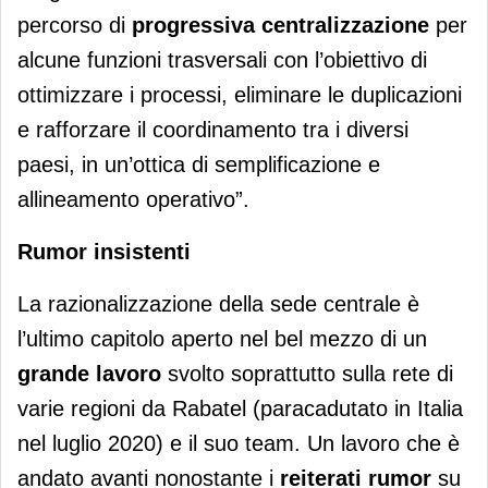
percorso di
progressiva centralizzazione
per
alcune funzioni trasversali con l’obiettivo di
ottimizzare i processi, eliminare le duplicazioni
e rafforzare il coordinamento tra i diversi
paesi, in un’ottica di semplificazione e
allineamento operativo”.
Rumor insistenti
La razionalizzazione della sede centrale è
l’ultimo capitolo aperto nel bel mezzo di un
grande lavoro
svolto soprattutto sulla rete di
varie regioni da Rabatel (paracadutato in Italia
nel luglio 2020) e il suo team. Un lavoro che è
andato avanti nonostante i
reiterati rumor
su