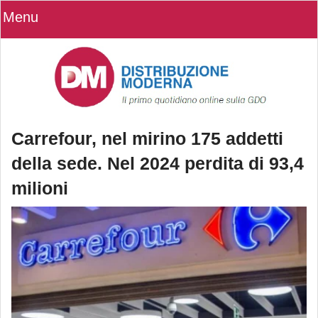
Menu
Carrefour, nel mirino 175 addetti
della sede. Nel 2024 perdita di 93,4
milioni