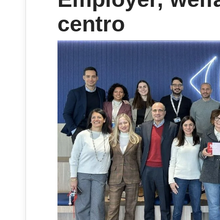
centro