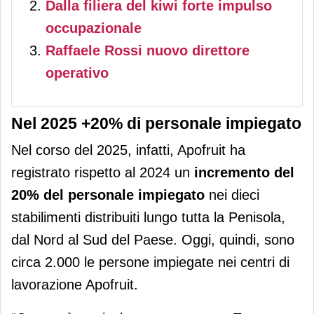
Dalla filiera del kiwi forte impulso
occupazionale
Raffaele Rossi nuovo direttore
operativo
Nel 2025 +20% di personale impiegato
Nel corso del 2025, infatti, Apofruit ha
registrato rispetto al 2024 un
incremento del
20% del personale impiegato
nei dieci
stabilimenti distribuiti lungo tutta la Penisola,
dal Nord al Sud del Paese. Oggi, quindi, sono
circa 2.000 le persone impiegate nei centri di
lavorazione Apofruit.