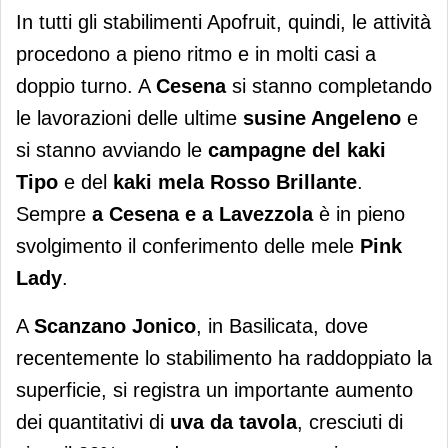
In tutti gli stabilimenti Apofruit, quindi, le attività
procedono a pieno ritmo e in molti casi a
doppio turno. A
Cesena
si stanno completando
le lavorazioni delle ultime
susine Angeleno
e
si stanno avviando le
campagne del kaki
Tipo
e del
kaki mela Rosso Brillante
.
Sempre
a Cesena e a Lavezzola
è in pieno
svolgimento il conferimento delle mele
Pink
Lady
.
A
Scanzano Jonico
, in Basilicata, dove
recentemente lo stabilimento ha raddoppiato la
superficie, si registra un importante aumento
dei quantitativi di
uva da tavola
, cresciuti di