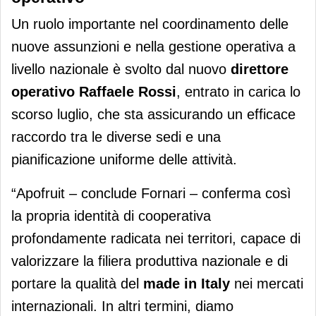
Un ruolo importante nel coordinamento delle
nuove assunzioni e nella gestione operativa a
livello nazionale è svolto dal nuovo
direttore
operativo Raffaele
Rossi
, entrato in carica lo
scorso luglio, che sta assicurando un efficace
raccordo tra le diverse sedi e una
pianificazione uniforme delle attività.
“Apofruit – conclude Fornari – conferma così
la propria identità di cooperativa
profondamente radicata nei territori, capace di
valorizzare la filiera produttiva nazionale e di
portare la qualità del
made in Italy
nei mercati
internazionali. In altri termini, diamo