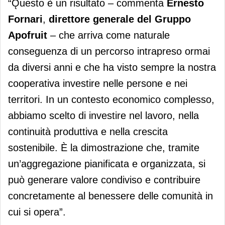
“Ǫuesto è un risultato – commenta
Ernesto
Fornari
,
direttore generale
del Gruppo
Apofruit
– che arriva come naturale
conseguenza di un percorso intrapreso ormai
da diversi anni e che ha visto sempre la nostra
cooperativa investire nelle persone e nei
territori. In un contesto economico complesso,
abbiamo scelto di investire nel lavoro, nella
continuità produttiva e nella crescita
sostenibile. È la dimostrazione che, tramite
un’aggregazione pianificata e organizzata, si
può generare valore condiviso e contribuire
concretamente al benessere delle comunità in
cui si opera”.