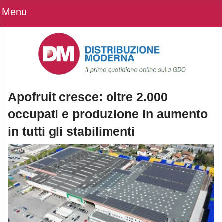
Menu
Apofruit cresce: oltre 2.000
occupati e produzione in aumento
in tutti gli stabilimenti