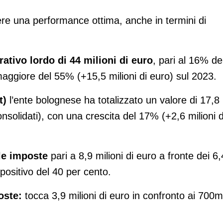
re una performance ottima, anche in termini di
ativo lordo di 44 milioni di euro
, pari al 16% de
 maggiore del 55% (+15,5 milioni di euro) sul 2023.
t)
l’ente bolognese ha totalizzato un valore di 17,8
consolidati), con una crescita del 17% (+2,6 milioni d
lle imposte
pari a 8,9 milioni di euro a fronte dei 6,
 positivo del 40 per cento.
poste:
tocca 3,9 milioni di euro in confronto ai 700m