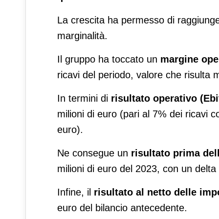
La crescita ha permesso di raggiunge
marginalità.
Il gruppo ha toccato un
margine oper
ricavi del periodo, valore che risulta
In termini di
risultato operativo (Ebi
milioni di euro (pari al 7% dei ricavi 
euro).
Ne consegue un
risultato prima de
milioni di euro del 2023, con un delta
Infine, il
risultato al netto delle im
euro del bilancio antecedente.