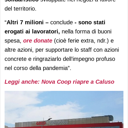
del territorio.
“
Altri 7 milioni –
conclude
- sono stati
erogati ai lavoratori,
nella forma di buoni
spesa,
ore donate
(cioè ferie extra, ndr.) e
altre azioni, per supportare lo staff con azioni
concrete e ringraziarlo dell’impegno profuso
nel corso della pandemia”.
Leggi anche: Nova Coop riapre a Caluso