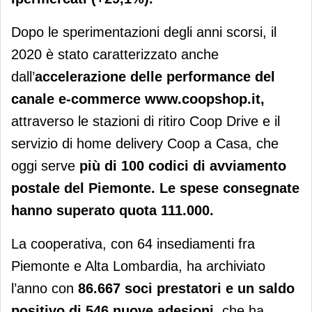
Dopo le sperimentazioni degli anni scorsi, il
2020 è stato caratterizzato anche
dall’
accelerazione delle performance del
canale e-commerce www.coopshop.it,
attraverso le stazioni di ritiro Coop Drive e il
servizio di home delivery Coop a Casa, che
oggi serve
più di 100 codici di avviamento
postale del Piemonte. Le spese consegnate
hanno superato quota 111.000.
La cooperativa, con 64 insediamenti fra
Piemonte e Alta Lombardia, ha archiviato
l’anno con
86.667 soci prestatori e un saldo
positivo di 546 nuove adesioni,
che ha