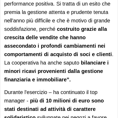
performance positiva. Si tratta di un esito che
premia la gestione attenta e prudente tenuta
nell’anno più difficile e che è motivo di grande
soddisfazione, perché
costruito grazie alla
crescita delle vendite che hanno
assecondato i profondi cambiamenti nei
comportamenti di acquisto di soci e clienti
.
La cooperativa ha anche saputo
bilanciare i
minori ricavi provenienti dalla gestione
finanziaria e immobiliare”.
Durante l’esercizio – ha continuato il top
manager -
più di 10 milioni di euro sono
stati destinati ad attività di carattere
solidaristico
sviluppate nei negozi a favore