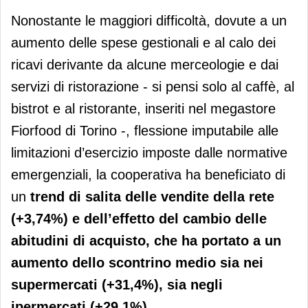
Nonostante le maggiori difficoltà, dovute a un
aumento delle spese gestionali e al calo dei
ricavi derivante da alcune merceologie e dai
servizi di ristorazione - si pensi solo al caffè, al
bistrot e al ristorante, inseriti nel megastore
Fiorfood di Torino -, flessione imputabile alle
limitazioni d’esercizio imposte dalle normative
emergenziali, la cooperativa ha beneficiato di
un
trend di salita delle vendite della rete
(+3,74%) e dell’effetto del cambio delle
abitudini di acquisto, che ha portato a un
aumento dello scontrino medio sia nei
supermercati (+31,4%), sia negli
ipermercati (+29,1%).