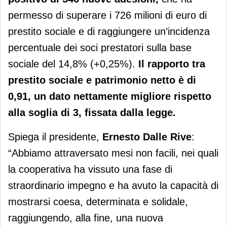
permesso di superare i 726 milioni di euro di
prestito sociale e di raggiungere un’incidenza
percentuale dei soci prestatori sulla base
sociale del 14,8% (+0,25%).
Il rapporto tra
prestito sociale e patrimonio netto è di
0,91, un dato nettamente migliore rispetto
alla soglia di 3, fissata dalla legge.
Spiega il presidente,
Ernesto Dalle Rive
:
“Abbiamo attraversato mesi non facili, nei quali
la cooperativa ha vissuto una fase di
straordinario impegno e ha avuto la capacità di
mostrarsi coesa, determinata e solidale,
raggiungendo, alla fine, una nuova