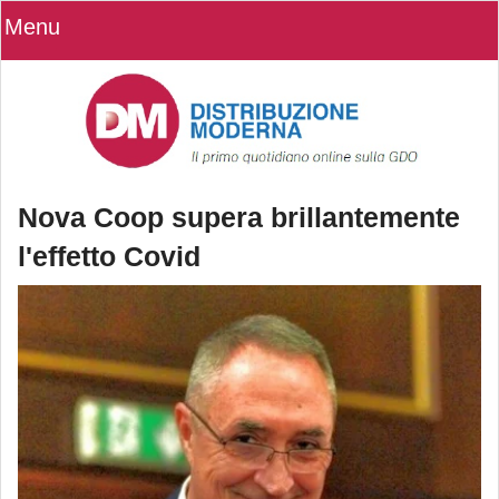
Menu
Nova Coop supera brillantemente
l'effetto Covid