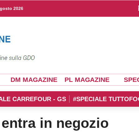
agosto 2026
DM MAGAZINE
PL MAGAZINE
SPEC
ALE CARREFOUR - GS
#SPECIALE TUTTOFO
entra in negozio